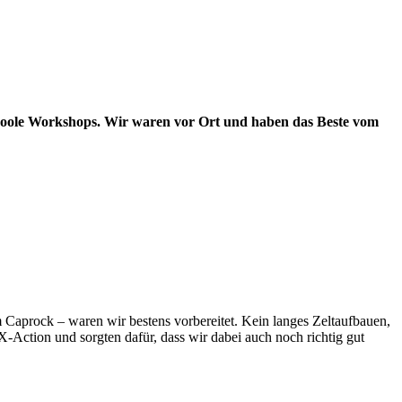
 coole Workshops. Wir waren vor Ort und haben das Beste vom
 Caprock – waren wir bestens vorbereitet. Kein langes Zeltaufbauen,
X-Action und sorgten dafür, dass wir dabei auch noch richtig gut