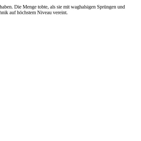
fhaben. Die Menge tobte, als sie mit waghalsigen Sprüngen und
hnik auf höchstem Niveau vereint.