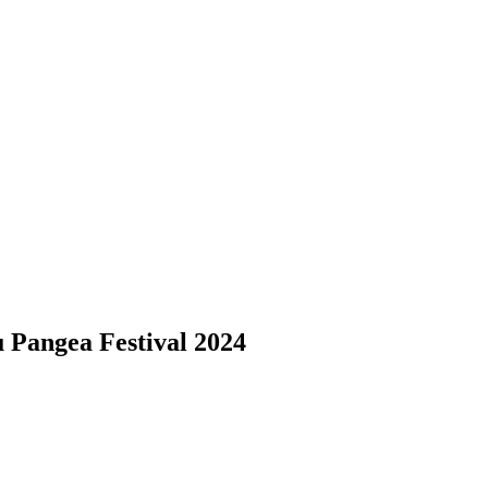
 Pangea Festival 2024