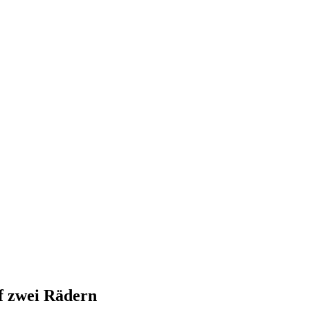
f zwei Rädern