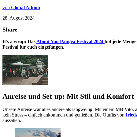
von
Global Admin
28. August 2024
Share
It’s a wrap: Das
About You Pangea Festival 2024
bot jede Menge
Festival für euch eingefangen.
Anreise und Set-up: Mit Stil und Komfort
Unsere Anreise war alles andere als langweilig. Mit einem MB Vito, 
kein Stress – einfach ankommen und genießen. Die Outfits von
Iried
aussahen.