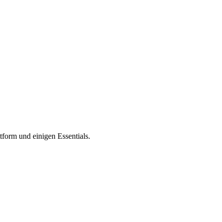
tform und einigen Essentials.