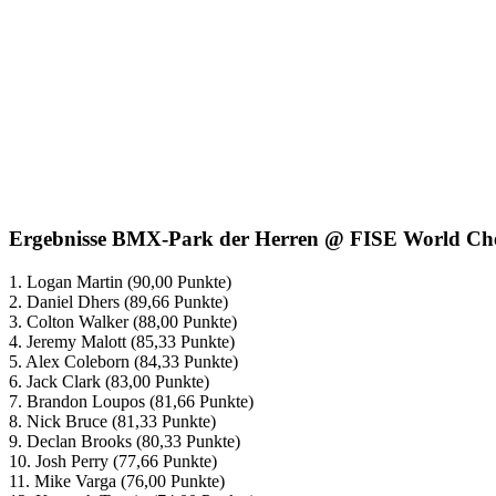
Ergebnisse BMX-Park der Herren @ FISE World Ch
1. Logan Martin (90,00 Punkte)
2. Daniel Dhers (89,66 Punkte)
3. Colton Walker (88,00 Punkte)
4. Jeremy Malott (85,33 Punkte)
5. Alex Coleborn (84,33 Punkte)
6. Jack Clark (83,00 Punkte)
7. Brandon Loupos (81,66 Punkte)
8. Nick Bruce (81,33 Punkte)
9. Declan Brooks (80,33 Punkte)
10. Josh Perry (77,66 Punkte)
11. Mike Varga (76,00 Punkte)