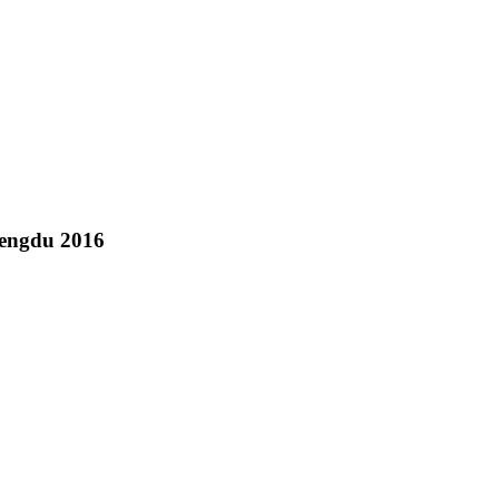
engdu 2016