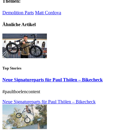
Themen:
Demolition Parts
Matt Cordova
Ähnliche Artikel
Top Stories
Neue Signatureparts für Paul Thölen – Bikecheck
#paulthoelencontent
Neue Signatureparts für Paul Thölen – Bikecheck