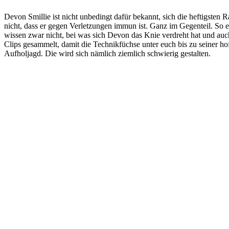
Devon Smillie ist nicht unbedingt dafür bekannt, sich die heftigsten 
nicht, dass er gegen Verletzungen immun ist. Ganz im Gegenteil. So e
wissen zwar nicht, bei was sich Devon das Knie verdreht hat und auch 
Clips gesammelt, damit die Technikfüchse unter euch bis zu seiner ho
Aufholjagd. Die wird sich nämlich ziemlich schwierig gestalten.