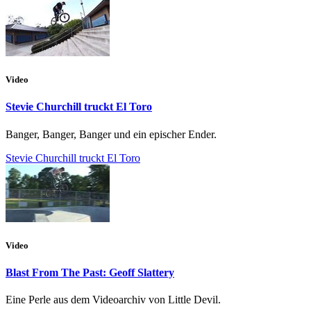
Video
Stevie Churchill truckt El Toro
Banger, Banger, Banger und ein epischer Ender.
Stevie Churchill truckt El Toro
Video
Blast From The Past: Geoff Slattery
Eine Perle aus dem Videoarchiv von Little Devil.