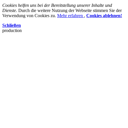
Cookies helfen uns bei der Bereitstellung unserer Inhalte und
Dienste.
Durch die weitere Nutzung der Webseite stimmen Sie der
Verwendung von Cookies zu.
Mehr erfahren
,
Cookies ablehnen!
Schließen
production