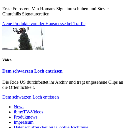
Erste Fotos von Van Homans Signatureschuhen und Stevie
Churchills Signaturereifen.
Neue Produkte von der Hausmesse bei Traffic
Video
Dem schwarzen Loch entrissen
Die Ride US durchforstet ihr Archiv und trägt ungesehene Clips an
die Öffentlichkeit.
Dem schwarzen Loch entrissen
News
fbmxTV-Videos
Produktnews
Impressum
Datenschutzerklärung | Cookie-Richtlinie