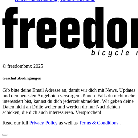
© freedombmx 2025
Geschäftsbedingungen
Gib bitte deine Email Adresse an, damit wir dich mit News, Updates
und den neuesten Angeboten versorgen können. Falls du nicht mehr
interessiert bist, kannst du dich jederzeit abmelden. Wir geben deine
Daten nicht an Dritte weiter und werden dir nur Nachrichten
schicken, die dich auch interessieren. Versprochen!
Read our full
Privacy Policy
as well as
Terms & Conditions
.