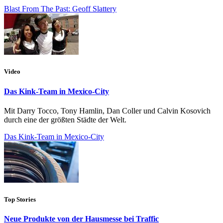
Blast From The Past: Geoff Slattery
Video
Das Kink-Team in Mexico-City
Mit Darry Tocco, Tony Hamlin, Dan Coller und Calvin Kosovich
durch eine der größten Städte der Welt.
Das Kink-Team in Mexico-City
Top Stories
Neue Produkte von der Hausmesse bei Traffic