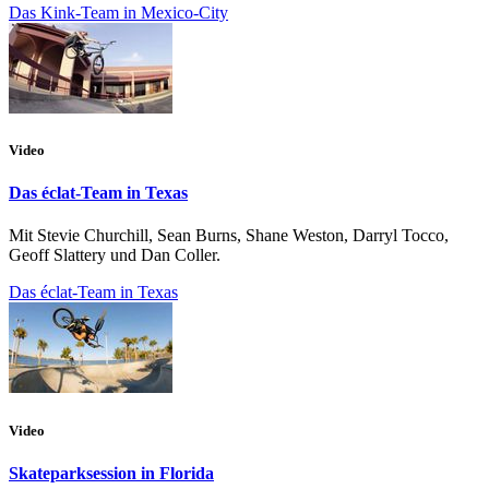
Das Kink-Team in Mexico-City
Video
Das éclat-Team in Texas
Mit Stevie Churchill, Sean Burns, Shane Weston, Darryl Tocco,
Geoff Slattery und Dan Coller.
Das éclat-Team in Texas
Video
Skateparksession in Florida