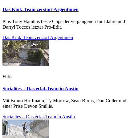
Das Kink-Team zerstört Argentinien
Plus Tony Hamlins beste Clips der vergangenen fünf Jahre und
Darryl Toccos letzter Pro-Edit.
Das Kink-Team zerstört Argentinien
Video
Socialites – Das éclat-Team in Austin
Mit Bruno Hoffmann, Ty Morrow, Sean Burns, Dan Coller und
einer Prise Devon Smillie.
Socialites – Das éclat-Team in Austin