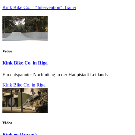
Kink Bike Co. – "Intervention"-Trailer
Video
Kink Bike Co. in Riga
Ein entspannter Nachmittag in der Hauptstadt Lettlands.
Kink Bike Co. in Riga
Video
Kink en Panamá