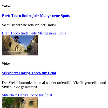
Video
Brett Tocco findet jede Menge neue Spots
So stilsicher wie sein Bruder Darryl!
Brett Tocco findet jede Menge neue Spots
Video
Stilsicher: Darryl Tocco für Éclat
Der Weltenbummler hat mal wieder ordentlich Vielfliegermeilen und
Stylepunkte gesammelt.
Stilsicher: Darryl Tocco für Éclat