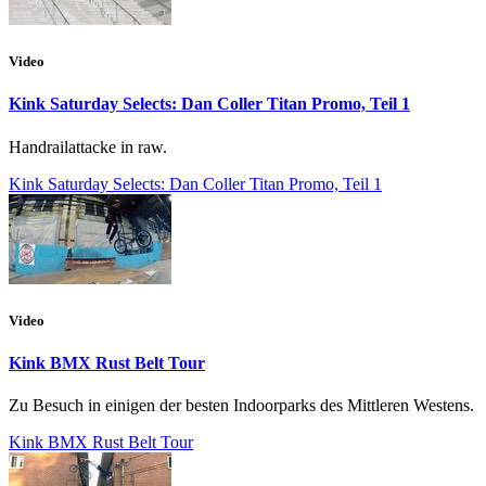
Video
Kink Saturday Selects: Dan Coller Titan Promo, Teil 1
Handrailattacke in raw.
Kink Saturday Selects: Dan Coller Titan Promo, Teil 1
Video
Kink BMX Rust Belt Tour
Zu Besuch in einigen der besten Indoorparks des Mittleren Westens.
Kink BMX Rust Belt Tour