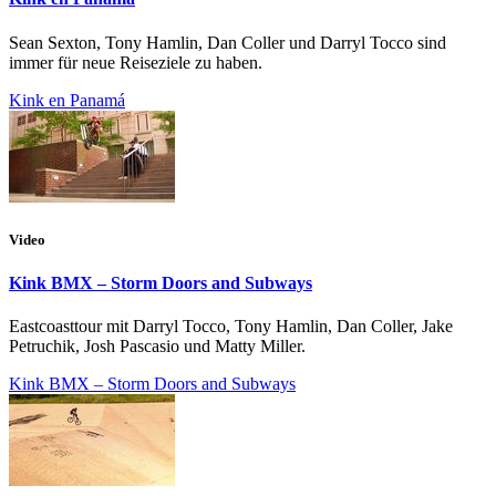
Sean Sexton, Tony Hamlin, Dan Coller und Darryl Tocco sind
immer für neue Reiseziele zu haben.
Kink en Panamá
Video
Kink BMX – Storm Doors and Subways
Eastcoasttour mit Darryl Tocco, Tony Hamlin, Dan Coller, Jake
Petruchik, Josh Pascasio und Matty Miller.
Kink BMX – Storm Doors and Subways