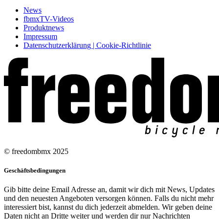
News
fbmxTV-Videos
Produktnews
Impressum
Datenschutzerklärung | Cookie-Richtlinie
© freedombmx 2025
Geschäftsbedingungen
Gib bitte deine Email Adresse an, damit wir dich mit News, Updates
und den neuesten Angeboten versorgen können. Falls du nicht mehr
interessiert bist, kannst du dich jederzeit abmelden. Wir geben deine
Daten nicht an Dritte weiter und werden dir nur Nachrichten