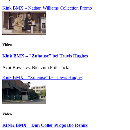
Kink BMX – Nathan Williams Collection Promo
Video
Kink BMX – "Zuhause" bei Travis Hughes
Acai-Bowls vs. Bier zum Frühstück.
Kink BMX – "Zuhause" bei Travis Hughes
Video
KINK BMX – Dan Coller Props Bio Remix