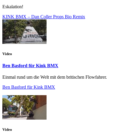
Eskalation!
KINK BMX – Dan Coller Props Bio Remix
Video
Ben Basford für Kink BMX
Einmal rund um die Welt mit dem britischen Flowfahrer.
Ben Basford für Kink BMX
Video