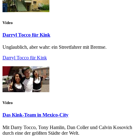
Video
Darryl Tocco für Kink
Unglaublich, aber wahr: ein Streetfahrer mit Bremse.
Darryl Tocco für Kink
Video
Das Kink-Team in Mexico-City
Mit Darry Tocco, Tony Hamlin, Dan Coller und Calvin Kosovich
durch eine der größten Städte der Welt.