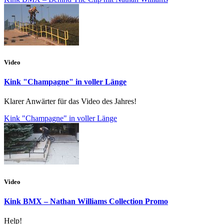
Video
Kink "Champagne" in voller Länge
Klarer Anwärter für das Video des Jahres!
Kink "Champagne" in voller Länge
Video
Kink BMX – Nathan Williams Collection Promo
Help!