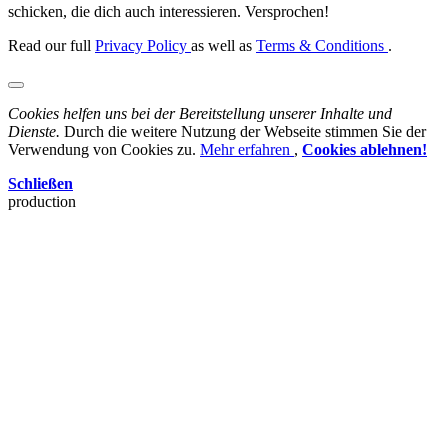
schicken, die dich auch interessieren. Versprochen!
Read our full
Privacy Policy
as well as
Terms & Conditions
.
Cookies helfen uns bei der Bereitstellung unserer Inhalte und
Dienste.
Durch die weitere Nutzung der Webseite stimmen Sie der
Verwendung von Cookies zu.
Mehr erfahren
,
Cookies ablehnen!
Schließen
production