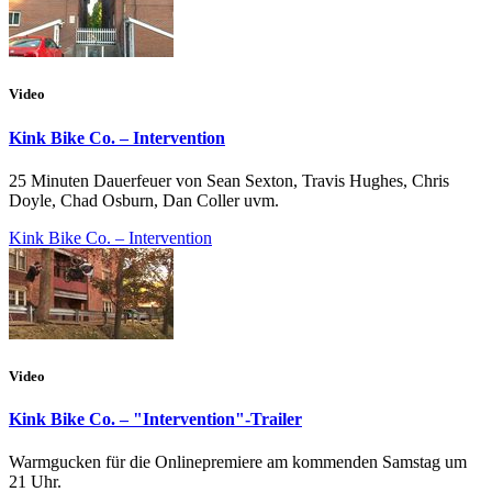
Video
Kink Bike Co. – Intervention
25 Minuten Dauerfeuer von Sean Sexton, Travis Hughes, Chris
Doyle, Chad Osburn, Dan Coller uvm.
Kink Bike Co. – Intervention
Video
Kink Bike Co. – "Intervention"-Trailer
Warmgucken für die Onlinepremiere am kommenden Samstag um
21 Uhr.