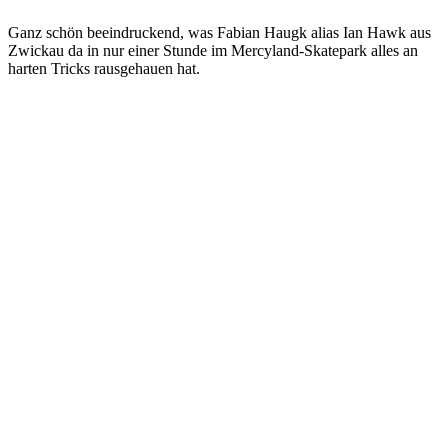
Ganz schön beeindruckend, was Fabian Haugk alias Ian Hawk aus
Zwickau da in nur einer Stunde im Mercyland-Skatepark alles an
harten Tricks rausgehauen hat.