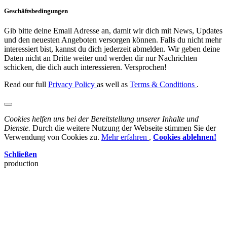
Geschäftsbedingungen
Gib bitte deine Email Adresse an, damit wir dich mit News, Updates
und den neuesten Angeboten versorgen können. Falls du nicht mehr
interessiert bist, kannst du dich jederzeit abmelden. Wir geben deine
Daten nicht an Dritte weiter und werden dir nur Nachrichten
schicken, die dich auch interessieren. Versprochen!
Read our full
Privacy Policy
as well as
Terms & Conditions
.
Cookies helfen uns bei der Bereitstellung unserer Inhalte und
Dienste.
Durch die weitere Nutzung der Webseite stimmen Sie der
Verwendung von Cookies zu.
Mehr erfahren
,
Cookies ablehnen!
Schließen
production