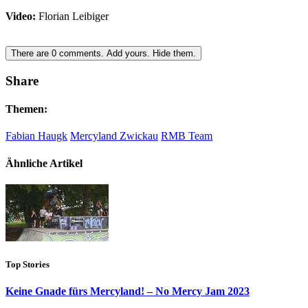
Video:
Florian Leibiger
There are
0
comments.
Add yours.
Hide them.
Share
Themen:
Fabian Haugk
Mercyland Zwickau
RMB Team
Ähnliche Artikel
Top Stories
Keine Gnade fürs Mercyland! – No Mercy Jam 2023