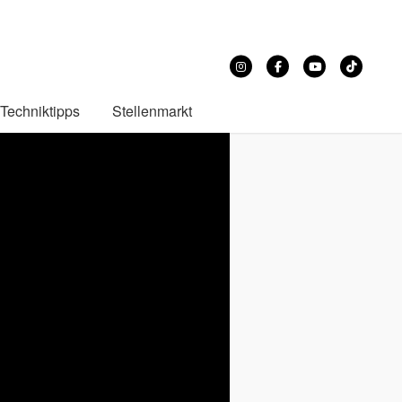
Techniktipps
Stellenmarkt