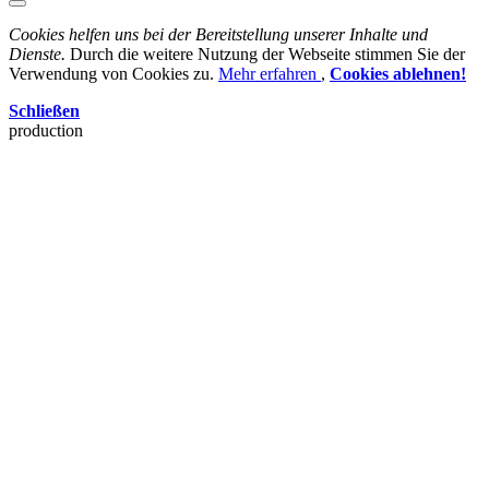
Cookies helfen uns bei der Bereitstellung unserer Inhalte und
Dienste.
Durch die weitere Nutzung der Webseite stimmen Sie der
Verwendung von Cookies zu.
Mehr erfahren
,
Cookies ablehnen!
Schließen
production