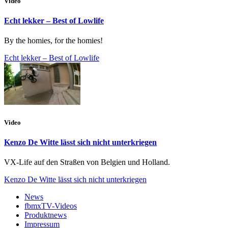
Video
Echt lekker – Best of Lowlife
By the homies, for the homies!
Echt lekker – Best of Lowlife
Video
Kenzo De Witte lässt sich nicht unterkriegen
VX-Life auf den Straßen von Belgien und Holland.
Kenzo De Witte lässt sich nicht unterkriegen
News
fbmxTV-Videos
Produktnews
Impressum