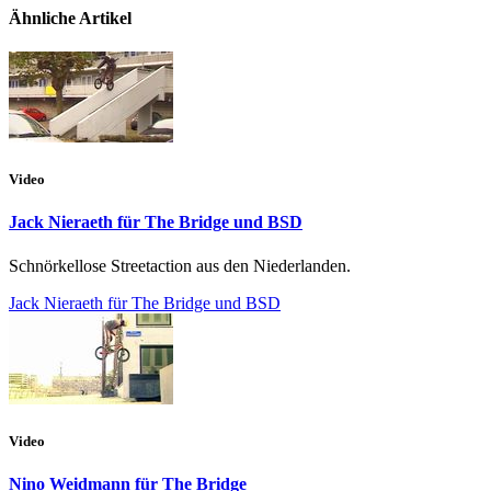
Ähnliche Artikel
Video
Jack Nieraeth für The Bridge und BSD
Schnörkellose Streetaction aus den Niederlanden.
Jack Nieraeth für The Bridge und BSD
Video
Nino Weidmann für The Bridge