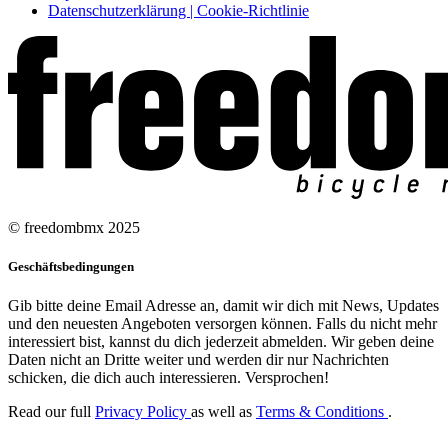
Datenschutzerklärung | Cookie-Richtlinie
© freedombmx 2025
Geschäftsbedingungen
Gib bitte deine Email Adresse an, damit wir dich mit News, Updates
und den neuesten Angeboten versorgen können. Falls du nicht mehr
interessiert bist, kannst du dich jederzeit abmelden. Wir geben deine
Daten nicht an Dritte weiter und werden dir nur Nachrichten
schicken, die dich auch interessieren. Versprochen!
Read our full
Privacy Policy
as well as
Terms & Conditions
.