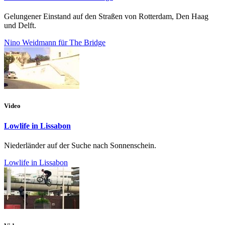
Gelungener Einstand auf den Straßen von Rotterdam, Den Haag
und Delft.
Nino Weidmann für The Bridge
Video
Lowlife in Lissabon
Niederländer auf der Suche nach Sonnenschein.
Lowlife in Lissabon