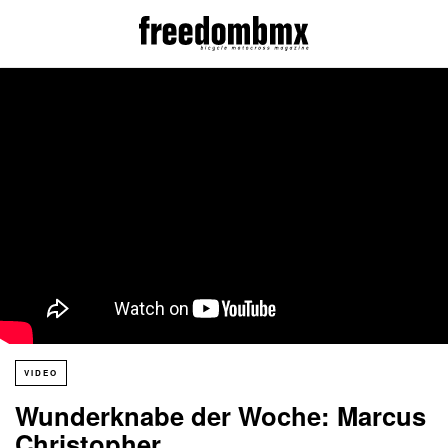
VIDEO
Wunderknabe der Woche: Marcus
Christopher