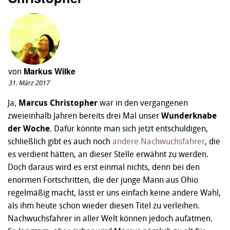
von
Markus Wilke
31. März 2017
Ja,
Marcus Christopher
war in den vergangenen
zweieinhalb Jahren bereits drei Mal unser
Wunderknabe
der Woche
. Dafür könnte man sich jetzt entschuldigen,
schließlich gibt es auch noch
andere Nachwuchsfahrer
, die
es verdient hätten, an dieser Stelle erwähnt zu werden.
Doch daraus wird es erst einmal nichts, denn bei den
enormen Fortschritten, die der junge Mann aus Ohio
regelmäßig macht, lässt er uns einfach keine andere Wahl,
als ihm heute schon wieder diesen Titel zu verleihen.
Nachwuchsfahrer in aller Welt können jedoch aufatmen.