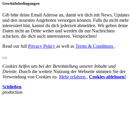
Geschäftsbedingungen
Gib bitte deine Email Adresse an, damit wir dich mit News, Updates
und den neuesten Angeboten versorgen können. Falls du nicht mehr
interessiert bist, kannst du dich jederzeit abmelden. Wir geben deine
Daten nicht an Dritte weiter und werden dir nur Nachrichten
schicken, die dich auch interessieren. Versprochen!
Read our full
Privacy Policy
as well as
Terms & Conditions
.
Cookies helfen uns bei der Bereitstellung unserer Inhalte und
Dienste.
Durch die weitere Nutzung der Webseite stimmen Sie der
Verwendung von Cookies zu.
Mehr erfahren
,
Cookies ablehnen!
Schließen
production