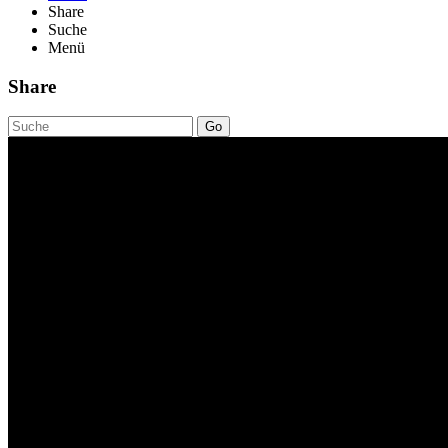
Share
Suche
Menü
Share
Go