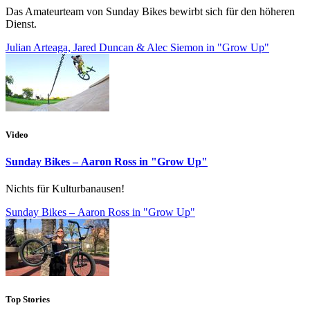
Das Amateurteam von Sunday Bikes bewirbt sich für den höheren
Dienst.
Julian Arteaga, Jared Duncan & Alec Siemon in "Grow Up"
Video
Sunday Bikes – Aaron Ross in "Grow Up"
Nichts für Kulturbanausen!
Sunday Bikes – Aaron Ross in "Grow Up"
Top Stories