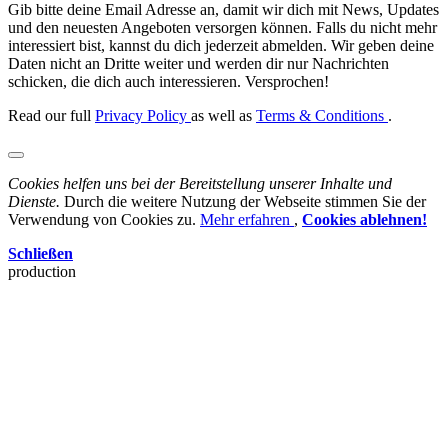
Gib bitte deine Email Adresse an, damit wir dich mit News, Updates
und den neuesten Angeboten versorgen können. Falls du nicht mehr
interessiert bist, kannst du dich jederzeit abmelden. Wir geben deine
Daten nicht an Dritte weiter und werden dir nur Nachrichten
schicken, die dich auch interessieren. Versprochen!
Read our full
Privacy Policy
as well as
Terms & Conditions
.
Cookies helfen uns bei der Bereitstellung unserer Inhalte und
Dienste.
Durch die weitere Nutzung der Webseite stimmen Sie der
Verwendung von Cookies zu.
Mehr erfahren
,
Cookies ablehnen!
Schließen
production