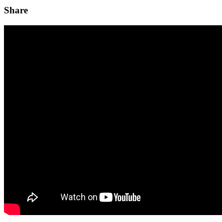
Share