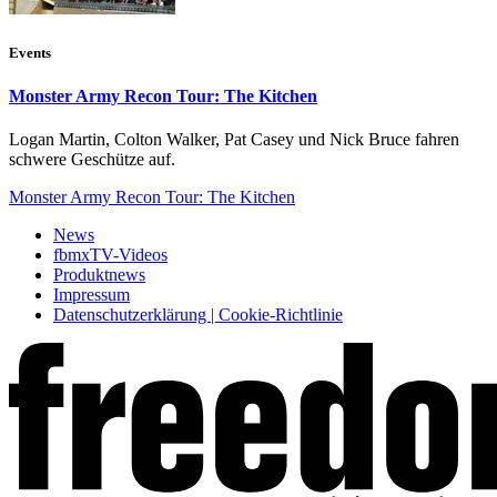
Events
Monster Army Recon Tour: The Kitchen
Logan Martin, Colton Walker, Pat Casey und Nick Bruce fahren
schwere Geschütze auf.
Monster Army Recon Tour: The Kitchen
News
fbmxTV-Videos
Produktnews
Impressum
Datenschutzerklärung | Cookie-Richtlinie