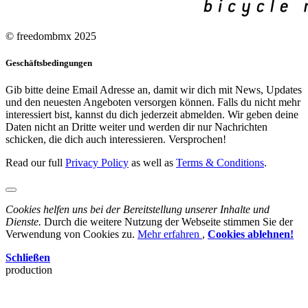
© freedombmx 2025
Geschäftsbedingungen
Gib bitte deine Email Adresse an, damit wir dich mit News, Updates
und den neuesten Angeboten versorgen können. Falls du nicht mehr
interessiert bist, kannst du dich jederzeit abmelden. Wir geben deine
Daten nicht an Dritte weiter und werden dir nur Nachrichten
schicken, die dich auch interessieren. Versprochen!
Read our full
Privacy Policy
as well as
Terms & Conditions
.
Cookies helfen uns bei der Bereitstellung unserer Inhalte und
Dienste.
Durch die weitere Nutzung der Webseite stimmen Sie der
Verwendung von Cookies zu.
Mehr erfahren
,
Cookies ablehnen!
Schließen
production