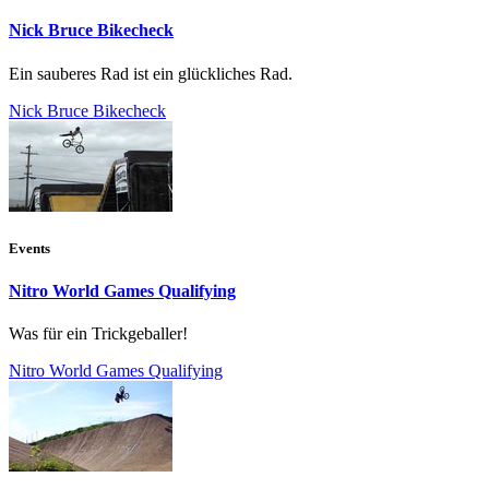
Nick Bruce Bikecheck
Ein sauberes Rad ist ein glückliches Rad.
Nick Bruce Bikecheck
Events
Nitro World Games Qualifying
Was für ein Trickgeballer!
Nitro World Games Qualifying