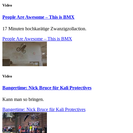
Video
People Are Awesome – This is BMX
17 Minuten hochkarätige Zwanzigzollaction.
People Are Awesome – This is BMX
Video
Bangertime: Nick Bruce für Kali Protectives
Kann man so bringen.
Bangertime: Nick Bruce für Kali Protectives