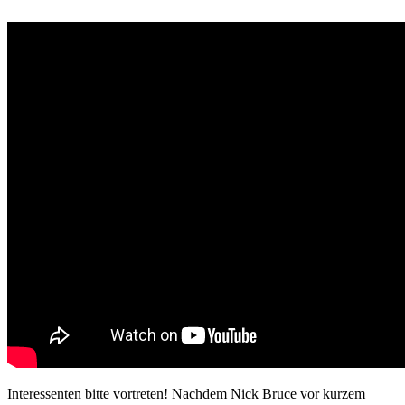
Interessenten bitte vortreten! Nachdem Nick Bruce vor kurzem