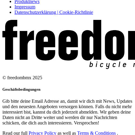
Produktnews
Impressum
Datenschutzerklärung | Cookie-Richtlinie
© freedombmx 2025
Geschäftsbedingungen
Gib bitte deine Email Adresse an, damit wir dich mit News, Updates
und den neuesten Angeboten versorgen können. Falls du nicht mehr
interessiert bist, kannst du dich jederzeit abmelden. Wir geben deine
Daten nicht an Dritte weiter und werden dir nur Nachrichten
schicken, die dich auch interessieren. Versprochen!
Read our full
Privacy Policy
as well as
Terms & Conditions
.