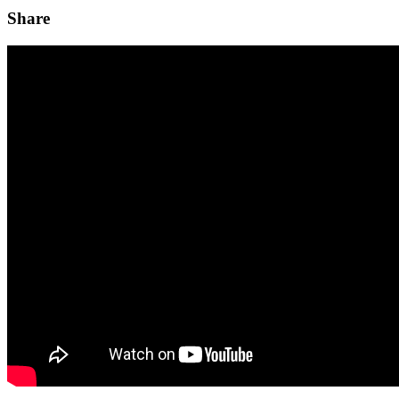
Share