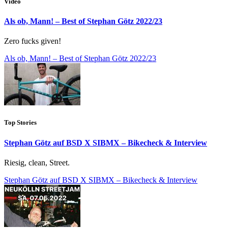
Video
Als ob, Mann! – Best of Stephan Götz 2022/23
Zero fucks given!
Als ob, Mann! – Best of Stephan Götz 2022/23
Top Stories
Stephan Götz auf BSD X SIBMX – Bikecheck & Interview
Riesig, clean, Street.
Stephan Götz auf BSD X SIBMX – Bikecheck & Interview