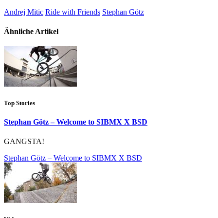
Andrej Mitic
Ride with Friends
Stephan Götz
Ähnliche Artikel
Top Stories
Stephan Götz – Welcome to SIBMX X BSD
GANGSTA!
Stephan Götz – Welcome to SIBMX X BSD