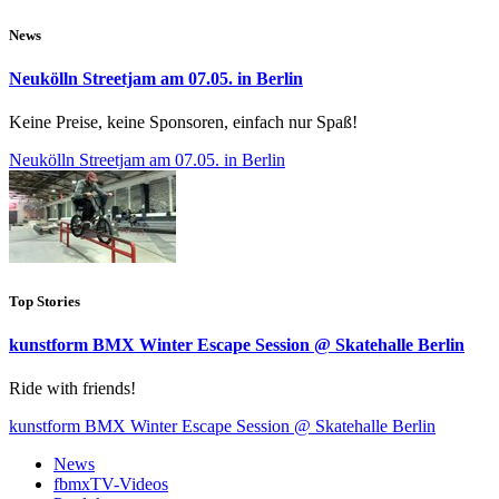
News
Neukölln Streetjam am 07.05. in Berlin
Keine Preise, keine Sponsoren, einfach nur Spaß!
Neukölln Streetjam am 07.05. in Berlin
Top Stories
kunstform BMX Winter Escape Session @ Skatehalle Berlin
Ride with friends!
kunstform BMX Winter Escape Session @ Skatehalle Berlin
News
fbmxTV-Videos