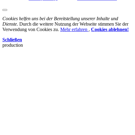
Cookies helfen uns bei der Bereitstellung unserer Inhalte und
Dienste.
Durch die weitere Nutzung der Webseite stimmen Sie der
Verwendung von Cookies zu.
Mehr erfahren
,
Cookies ablehnen!
Schließen
production