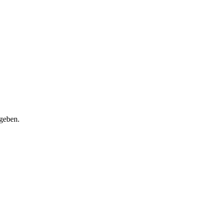
 geben.