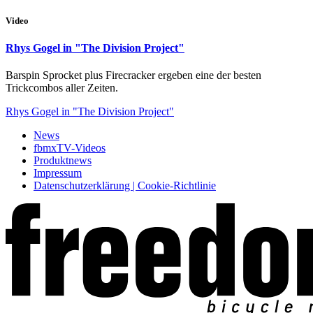
Video
Rhys Gogel in "The Division Project"
Barspin Sprocket plus Firecracker ergeben eine der besten
Trickcombos aller Zeiten.
Rhys Gogel in "The Division Project"
News
fbmxTV-Videos
Produktnews
Impressum
Datenschutzerklärung | Cookie-Richtlinie