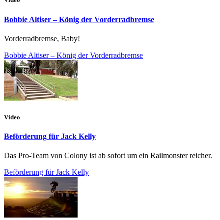
Bobbie Altiser – König der Vorderradbremse
Vorderradbremse, Baby!
Bobbie Altiser – König der Vorderradbremse
Video
Beförderung für Jack Kelly
Das Pro-Team von Colony ist ab sofort um ein Railmonster reicher.
Beförderung für Jack Kelly