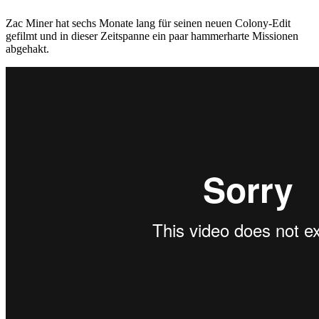
Zac Miner hat sechs Monate lang für seinen neuen Colony-Edit
gefilmt und in dieser Zeitspanne ein paar hammerharte Missionen
abgehakt.