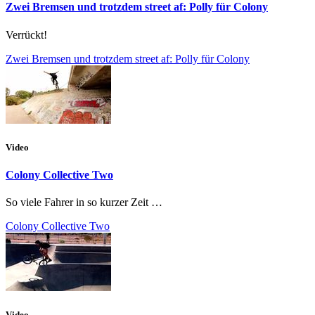
Zwei Bremsen und trotzdem street af: Polly für Colony
Verrückt!
Zwei Bremsen und trotzdem street af: Polly für Colony
Video
Colony Collective Two
So viele Fahrer in so kurzer Zeit …
Colony Collective Two
Video