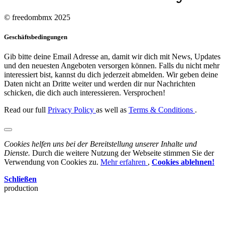
© freedombmx 2025
Geschäftsbedingungen
Gib bitte deine Email Adresse an, damit wir dich mit News, Updates
und den neuesten Angeboten versorgen können. Falls du nicht mehr
interessiert bist, kannst du dich jederzeit abmelden. Wir geben deine
Daten nicht an Dritte weiter und werden dir nur Nachrichten
schicken, die dich auch interessieren. Versprochen!
Read our full
Privacy Policy
as well as
Terms & Conditions
.
Cookies helfen uns bei der Bereitstellung unserer Inhalte und
Dienste.
Durch die weitere Nutzung der Webseite stimmen Sie der
Verwendung von Cookies zu.
Mehr erfahren
,
Cookies ablehnen!
Schließen
production