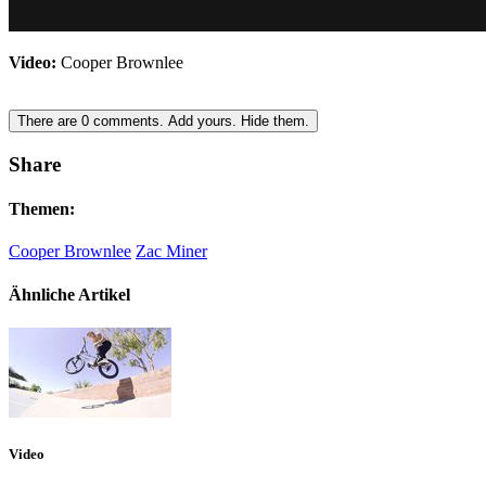
Video:
Cooper Brownlee
There are
0
comments.
Add yours.
Hide them.
Share
Themen:
Cooper Brownlee
Zac Miner
Ähnliche Artikel
Video