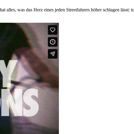
 alles, was das Herz eines jeden Streetfahrers höher schlagen lässt: 