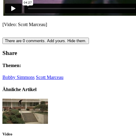
[Video: Scott Marceau]
There are
0
comments.
Add yours.
Hide them.
Share
Themen:
Bobby Simmons
Scott Marceau
Ähnliche Artikel
Video