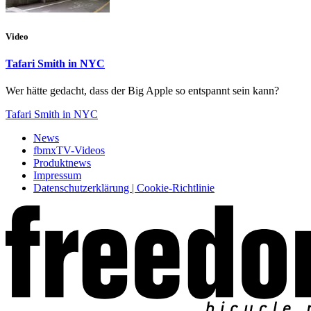
Video
Tafari Smith in NYC
Wer hätte gedacht, dass der Big Apple so entspannt sein kann?
Tafari Smith in NYC
News
fbmxTV-Videos
Produktnews
Impressum
Datenschutzerklärung | Cookie-Richtlinie