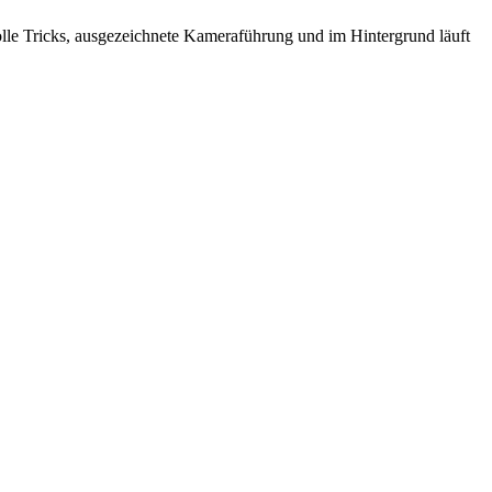
tolle Tricks, ausgezeichnete Kameraführung und im Hintergrund läuft