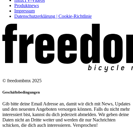
fbmxTV-Videos
Produktnews
Impressum
Datenschutzerklärung | Cookie-Richtlinie
© freedombmx 2025
Geschäftsbedingungen
Gib bitte deine Email Adresse an, damit wir dich mit News, Updates
und den neuesten Angeboten versorgen können. Falls du nicht mehr
interessiert bist, kannst du dich jederzeit abmelden. Wir geben deine
Daten nicht an Dritte weiter und werden dir nur Nachrichten
schicken, die dich auch interessieren. Versprochen!