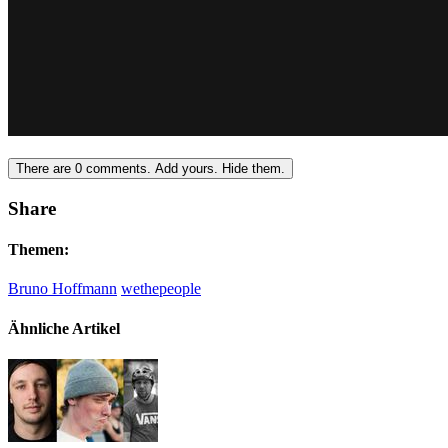
There are
0
comments.
Add yours.
Hide them.
Share
Themen:
Bruno Hoffmann
wethepeople
Ähnliche Artikel