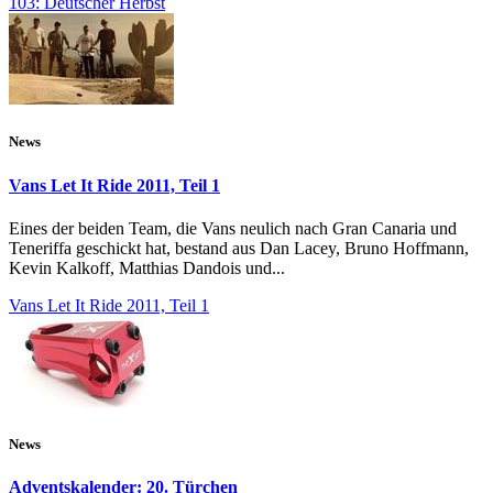
103: Deutscher Herbst
News
Vans Let It Ride 2011, Teil 1
Eines der beiden Team, die Vans neulich nach Gran Canaria und
Teneriffa geschickt hat, bestand aus Dan Lacey, Bruno Hoffmann,
Kevin Kalkoff, Matthias Dandois und...
Vans Let It Ride 2011, Teil 1
News
Adventskalender: 20. Türchen