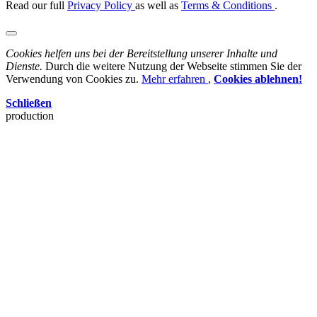
Read our full
Privacy Policy
as well as
Terms & Conditions
.
Cookies helfen uns bei der Bereitstellung unserer Inhalte und
Dienste.
Durch die weitere Nutzung der Webseite stimmen Sie der
Verwendung von Cookies zu.
Mehr erfahren
,
Cookies ablehnen!
Schließen
production