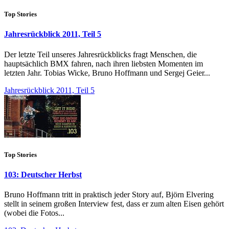
Top Stories
Jahresrückblick 2011, Teil 5
Der letzte Teil unseres Jahresrückblicks fragt Menschen, die
hauptsächlich BMX fahren, nach ihren liebsten Momenten im
letzten Jahr. Tobias Wicke, Bruno Hoffmann und Sergej Geier...
Jahresrückblick 2011, Teil 5
Top Stories
103: Deutscher Herbst
Bruno Hoffmann tritt in praktisch jeder Story auf, Björn Elvering
stellt in seinem großen Interview fest, dass er zum alten Eisen gehört
(wobei die Fotos...