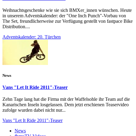
Weihnachtsgeschenke wie sie sich BMXer_innen wünschen. Heute
in unserem Adventskalender: der "One Inch Punch"-Vorbau von
The Set, freundlicherweise zur Verfügung gestellt von fastpace Bike
Distribution....
Adventskalender: 20. Türchen
News
Vans "Let It Ride 2011"-Teaser
Zehn Tage lang hat die Firma mit der Waffelsohle ihr Team auf die
Kanarischen Inseln losgelassen. Dem jetzt erschienen Teaservideo
zufolge wurden dabei nicht nur...
Vans "Let It Ride 2011"-Teaser
News