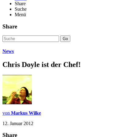
Share
Suche
Menü
Share
Go
News
Chris Doyle ist der Chef!
von
Markus Wilke
12. Januar 2012
Share