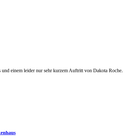
 und einem leider nur sehr kurzem Auftritt von Dakota Roche.
nkenhaus