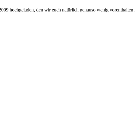
009 hochgeladen, den wir euch natürlich genauso wenig vorenthalten 