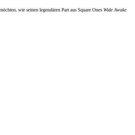
möchten, wie seinen legendären Part aus Square Ones
Wide Awake