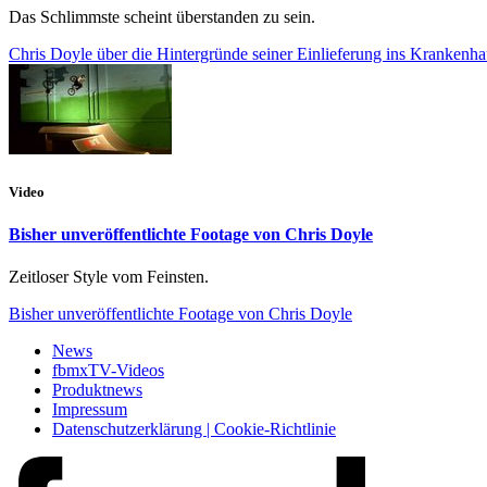
Das Schlimmste scheint überstanden zu sein.
Chris Doyle über die Hintergründe seiner Einlieferung ins Krankenha
Video
Bisher unveröffentlichte Footage von Chris Doyle
Zeitloser Style vom Feinsten.
Bisher unveröffentlichte Footage von Chris Doyle
News
fbmxTV-Videos
Produktnews
Impressum
Datenschutzerklärung | Cookie-Richtlinie