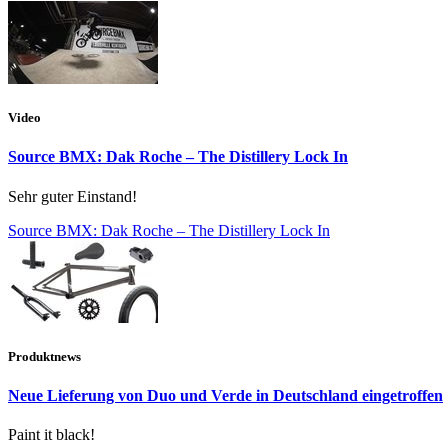
Video
Source BMX: Dak Roche – The Distillery Lock In
Sehr guter Einstand!
Source BMX: Dak Roche – The Distillery Lock In
Produktnews
Neue Lieferung von Duo und Verde in Deutschland eingetroffen
Paint it black!