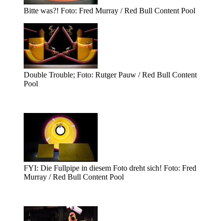
Bitte was?! Foto: Fred Murray / Red Bull Content Pool
Double Trouble; Foto: Rutger Pauw / Red Bull Content
Pool
FYI: Die Fullpipe in diesem Foto dreht sich! Foto: Fred
Murray / Red Bull Content Pool