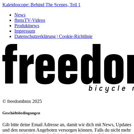
Kaleidoscope: Behind The Scenes, Teil 1
News
fbmxTV-Videos
Produktnews
Impressum
Datenschutzerklärung | Cookie-Richtlinie
© freedombmx 2025
Geschäftsbedingungen
Gib bitte deine Email Adresse an, damit wir dich mit News, Updates
und den neuesten Angeboten versorgen können. Falls du nicht mehr