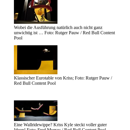
Wobei die Ausführung natürlich auch nicht ganz
unwichtig ist … Foto: Rutger Pauw / Red Bull Content
Pool
Klassischer Eurotable von Kriss; Foto: Rutger Pauw /
Red Bull Content Pool
Eine Wallridewippe? Kriss Kyle steckt voller guter
Ideen! Foto: Fred Murray / Red Bull Content Pool