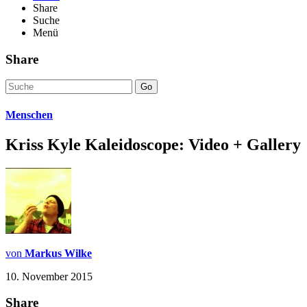
Share
Suche
Menü
Share
Go
Menschen
Kriss Kyle Kaleidoscope: Video + Gallery
von
Markus Wilke
10. November 2015
Share