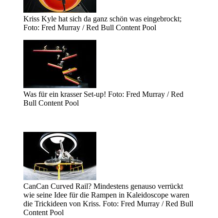
Kriss Kyle hat sich da ganz schön was eingebrockt;
Foto: Fred Murray / Red Bull Content Pool
Was für ein krasser Set-up! Foto: Fred Murray / Red
Bull Content Pool
CanCan Curved Rail? Mindestens genauso verrückt
wie seine Idee für die Rampen in Kaleidoscope waren
die Trickideen von Kriss. Foto: Fred Murray / Red Bull
Content Pool