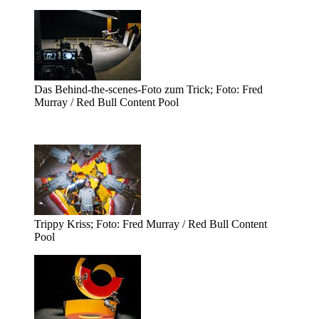
Das Behind-the-scenes-Foto zum Trick; Foto: Fred
Murray / Red Bull Content Pool
Trippy Kriss; Foto: Fred Murray / Red Bull Content
Pool