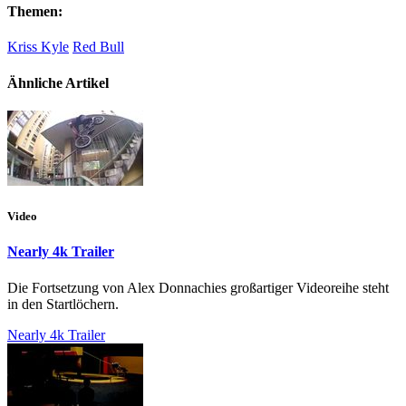
Themen:
Kriss Kyle
Red Bull
Ähnliche Artikel
Video
Nearly 4k Trailer
Die Fortsetzung von Alex Donnachies großartiger Videoreihe steht
in den Startlöchern.
Nearly 4k Trailer