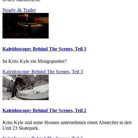
Nearly 4k Trailer
Kaleidoscope: Behind The Scenes, Teil 3
Ist Kriss Kyle ein Mongopusher?
Kaleidoscope: Behind The Scenes, Teil 3
Kaleidoscope: Behind The Scenes, Teil 2
Kriss Kyle und seine Homies unternehmen einen Abstecher in den
Unit 23 Skatepark.