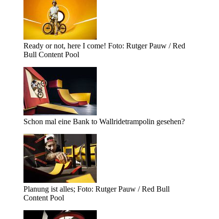
Ready or not, here I come! Foto: Rutger Pauw / Red
Bull Content Pool
Schon mal eine Bank to Wallridetrampolin gesehen?
Planung ist alles; Foto: Rutger Pauw / Red Bull
Content Pool