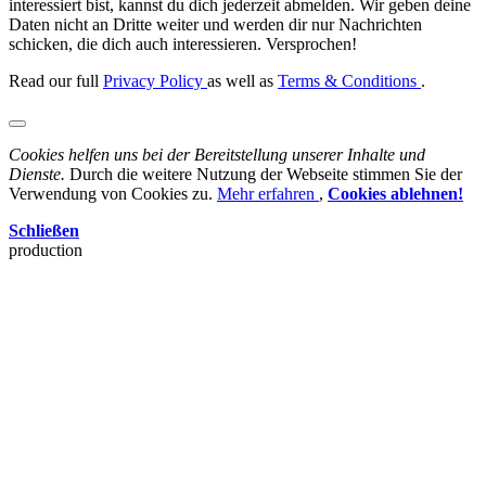
interessiert bist, kannst du dich jederzeit abmelden. Wir geben deine
Daten nicht an Dritte weiter und werden dir nur Nachrichten
schicken, die dich auch interessieren. Versprochen!
Read our full
Privacy Policy
as well as
Terms & Conditions
.
Cookies helfen uns bei der Bereitstellung unserer Inhalte und
Dienste.
Durch die weitere Nutzung der Webseite stimmen Sie der
Verwendung von Cookies zu.
Mehr erfahren
,
Cookies ablehnen!
Schließen
production