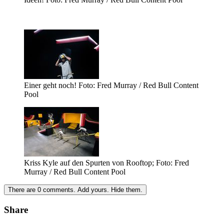
Einer geht noch! Foto: Fred Murray / Red Bull Content
Pool
Kriss Kyle auf den Spurten von Rooftop; Foto: Fred
Murray / Red Bull Content Pool
There are
0
comments.
Add yours.
Hide them.
Share