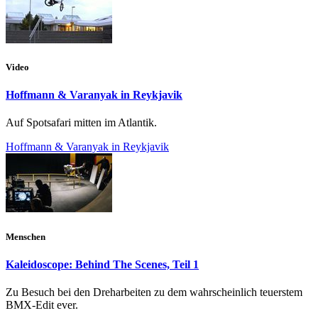
Video
Hoffmann & Varanyak in Reykjavik
Auf Spotsafari mitten im Atlantik.
Hoffmann & Varanyak in Reykjavik
Menschen
Kaleidoscope: Behind The Scenes, Teil 1
Zu Besuch bei den Dreharbeiten zu dem wahrscheinlich teuerstem
BMX-Edit ever.