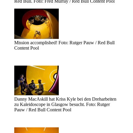
Red Bull. Foto: Fred Murray / Red Bull Content Pool
Mission accomplished! Foto: Rutger Pauw / Red Bull
Content Pool
Danny MacAskill hat Kriss Kyle bei den Dreharbeiten
zu Kaleidoscope in Glasgow besucht. Foto: Rutger
Pauw / Red Bull Content Pool