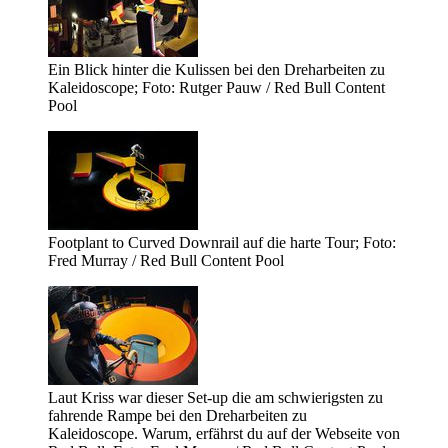
Ein Blick hinter die Kulissen bei den Dreharbeiten zu
Kaleidoscope; Foto: Rutger Pauw / Red Bull Content
Pool
Footplant to Curved Downrail auf die harte Tour; Foto:
Fred Murray / Red Bull Content Pool
Laut Kriss war dieser Set-up die am schwierigsten zu
fahrende Rampe bei den Dreharbeiten zu
Kaleidoscope. Warum, erfährst du auf der Webseite von