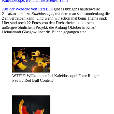
Kaleidoscope: Behind The Scenes, Teil 2
Auf der Webseite von Red Bull
gibt es übrigens haufenweise
Zusatzmaterial zu
Kaleidoscope
, mit dem man sich stundenlang die
Zeit vertreiben kann. Und wenn wir schon mal beim Thema sind:
Hier sind noch 22 Fotos von den Dreharbeiten zu diesem
außergewöhnlichem Projekt, die Anfang Oktober in Kriss‘
Heimatstadt Glasgow über die Bühne gegangen sind:
WTF?!? Willkommen bei Kaleidoscope! Foto: Rutger
Pauw / Red Bull Content