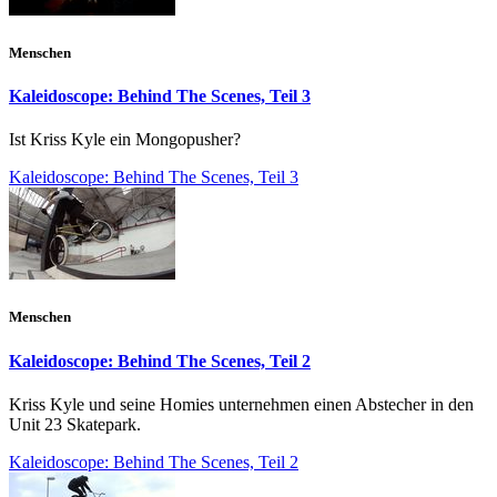
Menschen
Kaleidoscope: Behind The Scenes, Teil 3
Ist Kriss Kyle ein Mongopusher?
Kaleidoscope: Behind The Scenes, Teil 3
Menschen
Kaleidoscope: Behind The Scenes, Teil 2
Kriss Kyle und seine Homies unternehmen einen Abstecher in den
Unit 23 Skatepark.
Kaleidoscope: Behind The Scenes, Teil 2