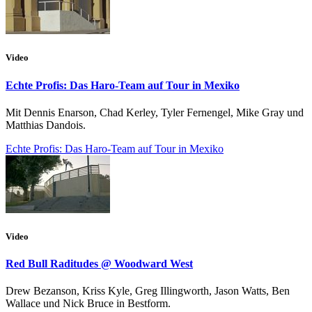
Video
Echte Profis: Das Haro-Team auf Tour in Mexiko
Mit Dennis Enarson, Chad Kerley, Tyler Fernengel, Mike Gray und
Matthias Dandois.
Echte Profis: Das Haro-Team auf Tour in Mexiko
Video
Red Bull Raditudes @ Woodward West
Drew Bezanson, Kriss Kyle, Greg Illingworth, Jason Watts, Ben
Wallace und Nick Bruce in Bestform.