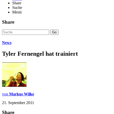
Share
Suche
Menü
Share
Go
News
Tyler Fernengel hat trainiert
von
Markus Wilke
21. September 2011
Share