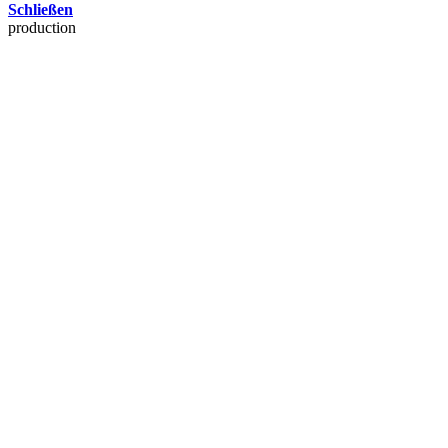
Schließen
production