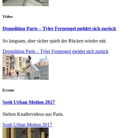
Video
Demolition Parts – Tyler Fernengel meldet sich zurück
So langsam, aber sicher spielt der Rücken wieder mit.
Demolition Parts – Tyler Fernengel meldet sich zurück
Events
Sosh Urban Motion 2017
Sieben Knallervideos aus Paris.
Sosh Urban Motion 2017