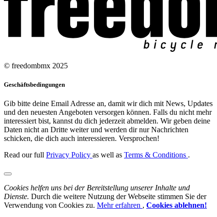
© freedombmx 2025
Geschäftsbedingungen
Gib bitte deine Email Adresse an, damit wir dich mit News, Updates
und den neuesten Angeboten versorgen können. Falls du nicht mehr
interessiert bist, kannst du dich jederzeit abmelden. Wir geben deine
Daten nicht an Dritte weiter und werden dir nur Nachrichten
schicken, die dich auch interessieren. Versprochen!
Read our full
Privacy Policy
as well as
Terms & Conditions
.
Cookies helfen uns bei der Bereitstellung unserer Inhalte und
Dienste.
Durch die weitere Nutzung der Webseite stimmen Sie der
Verwendung von Cookies zu.
Mehr erfahren
,
Cookies ablehnen!