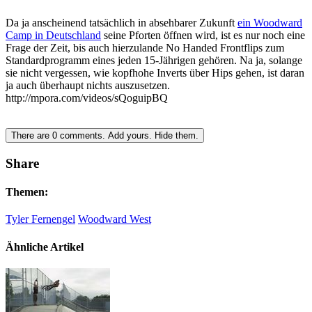
Da ja anscheinend tatsächlich in absehbarer Zukunft
ein Woodward
Camp in Deutschland
seine Pforten öffnen wird, ist es nur noch eine
Frage der Zeit, bis auch hierzulande No Handed Frontflips zum
Standardprogramm eines jeden 15-Jährigen gehören. Na ja, solange
sie nicht vergessen, wie kopfhohe Inverts über Hips gehen, ist daran
ja auch überhaupt nichts auszusetzen.
http://mpora.com/videos/sQoguipBQ
There are
0
comments.
Add yours.
Hide them.
Share
Themen:
Tyler Fernengel
Woodward West
Ähnliche Artikel