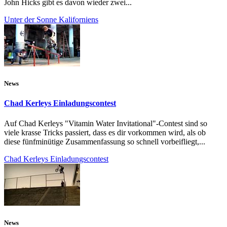
John Hicks gibt es davon wieder zwei...
Unter der Sonne Kaliforniens
News
Chad Kerleys Einladungscontest
Auf Chad Kerleys "Vitamin Water Invitational"-Contest sind so
viele krasse Tricks passiert, dass es dir vorkommen wird, als ob
diese fünfminütige Zusammenfassung so schnell vorbeifliegt,...
Chad Kerleys Einladungscontest
News