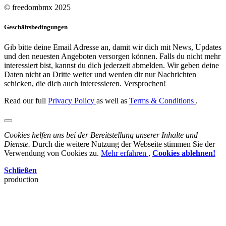
© freedombmx 2025
Geschäftsbedingungen
Gib bitte deine Email Adresse an, damit wir dich mit News, Updates
und den neuesten Angeboten versorgen können. Falls du nicht mehr
interessiert bist, kannst du dich jederzeit abmelden. Wir geben deine
Daten nicht an Dritte weiter und werden dir nur Nachrichten
schicken, die dich auch interessieren. Versprochen!
Read our full
Privacy Policy
as well as
Terms & Conditions
.
Cookies helfen uns bei der Bereitstellung unserer Inhalte und
Dienste.
Durch die weitere Nutzung der Webseite stimmen Sie der
Verwendung von Cookies zu.
Mehr erfahren
,
Cookies ablehnen!
Schließen
production