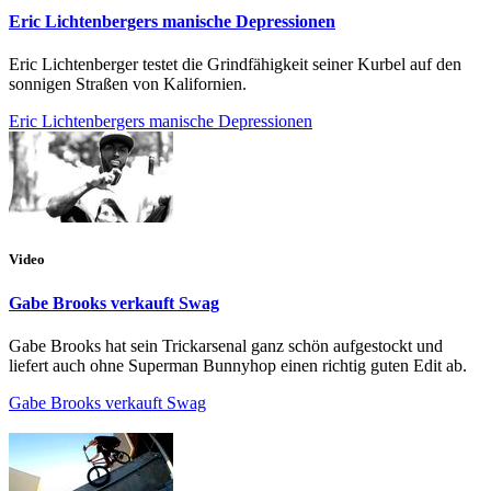
Eric Lichtenbergers manische Depressionen
Eric Lichtenberger testet die Grindfähigkeit seiner Kurbel auf den
sonnigen Straßen von Kalifornien.
Eric Lichtenbergers manische Depressionen
Video
Gabe Brooks verkauft Swag
Gabe Brooks hat sein Trickarsenal ganz schön aufgestockt und
liefert auch ohne Superman Bunnyhop einen richtig guten Edit ab.
Gabe Brooks verkauft Swag