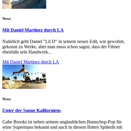
News
Mit Daniel Martinez durch LA
Natürlich geht Daniel "Lil D" in seinem neuen Edit, wie gewohnt,
gekonnt zu Werke, aber man muss schon sagen, dass der Filmer
ebenfalls sein Handwerk...
Mit Daniel Martinez durch LA
News
Unter der Sonne Kaliforniens
Gabe Brooks ist neben seinem unglaublichen Bunnyhop-Pop für
seine Supermans bekannt und auch in diesem flotten Splitedit mit