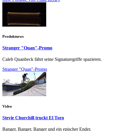
Produktnews
Stranger "Quan"-Promo
Caleb Quanbeck fährt seine Signaturegriffe spazieren.
Stranger "Quan"-Promo
Video
Stevie Churchill truckt El Toro
Banger, Banger, Banger und ein epischer Ender.