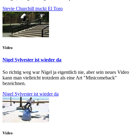
Stevie Churchill truckt El Toro
Video
Nigel Sylvester ist wieder da
So richtig weg war Nigel ja eigentlich nie, aber sein neues Video
kann man vielleicht trotzdem als eine Art "Minicomeback"
bezeichnen.
Nigel Sylvester ist wieder da
Video