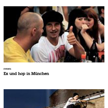
EVENTS
Ex und hop in München