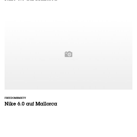
FREEDOMBMXTV
Nike 6.0 auf Mallorca