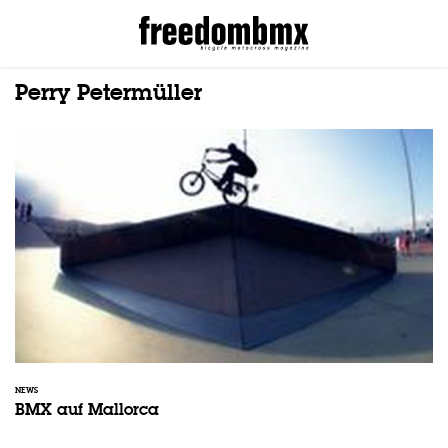
Perry Petermüller
NEWS
BMX auf Mallorca