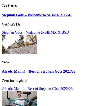
Top Stories
Stephan Götz – Welcome to SIBMX X BSD
GANGSTA!
Stephan Götz – Welcome to SIBMX X BSD
Video
Als ob, Mann! – Best of Stephan Götz 2022/23
Zero fucks given!
Als ob, Mann! – Best of Stephan Götz 2022/23