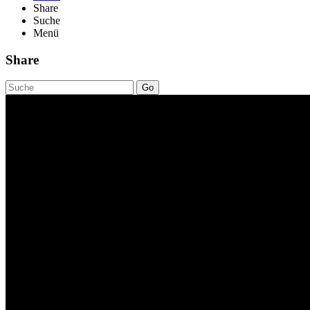
Share
Suche
Menü
Share
Go