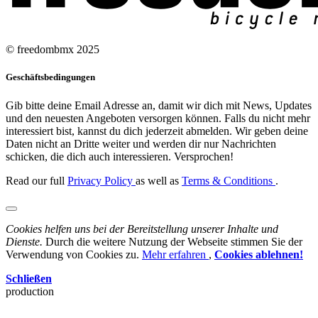
© freedombmx 2025
Geschäftsbedingungen
Gib bitte deine Email Adresse an, damit wir dich mit News, Updates
und den neuesten Angeboten versorgen können. Falls du nicht mehr
interessiert bist, kannst du dich jederzeit abmelden. Wir geben deine
Daten nicht an Dritte weiter und werden dir nur Nachrichten
schicken, die dich auch interessieren. Versprochen!
Read our full
Privacy Policy
as well as
Terms & Conditions
.
Cookies helfen uns bei der Bereitstellung unserer Inhalte und
Dienste.
Durch die weitere Nutzung der Webseite stimmen Sie der
Verwendung von Cookies zu.
Mehr erfahren
,
Cookies ablehnen!
Schließen
production