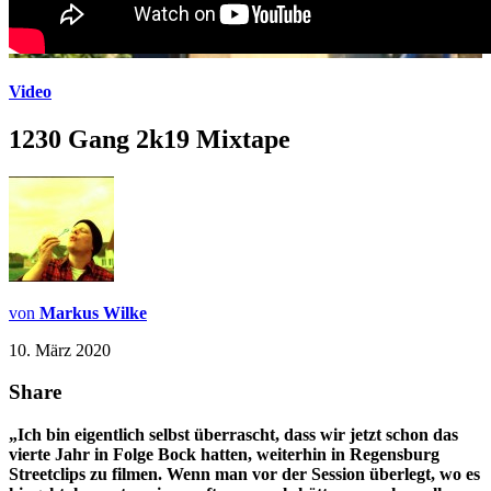
Video
1230 Gang 2k19 Mixtape
von
Markus Wilke
10. März 2020
Share
„Ich bin eigentlich selbst überrascht, dass wir jetzt schon das
vierte Jahr in Folge Bock hatten, weiterhin in Regensburg
Streetclips zu filmen. Wenn man vor der Session überlegt, wo es