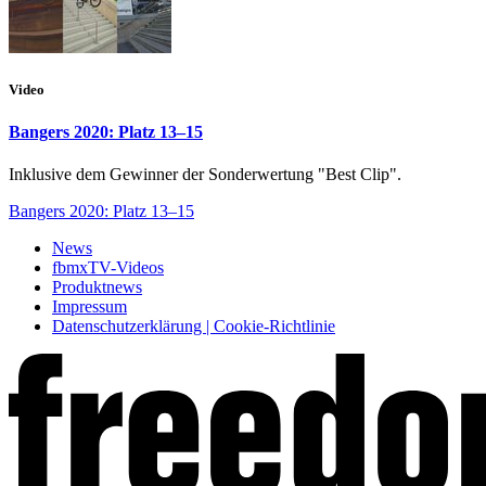
Video
Bangers 2020: Platz 13–15
Inklusive dem Gewinner der Sonderwertung "Best Clip".
Bangers 2020: Platz 13–15
News
fbmxTV-Videos
Produktnews
Impressum
Datenschutzerklärung | Cookie-Richtlinie