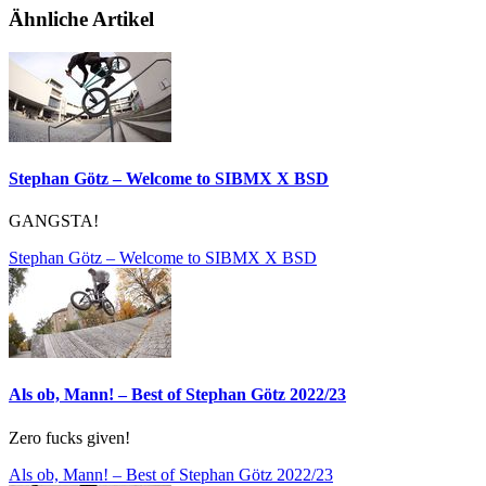
Ähnliche Artikel
Stephan Götz – Welcome to SIBMX X BSD
GANGSTA!
Stephan Götz – Welcome to SIBMX X BSD
Als ob, Mann! – Best of Stephan Götz 2022/23
Zero fucks given!
Als ob, Mann! – Best of Stephan Götz 2022/23