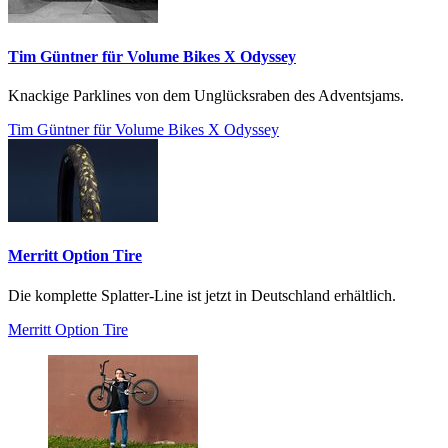
Tim Güntner für Volume Bikes X Odyssey
Knackige Parklines von dem Unglücksraben des Adventsjams.
Tim Güntner für Volume Bikes X Odyssey
Merritt Option Tire
Die komplette Splatter-Line ist jetzt in Deutschland erhältlich.
Merritt Option Tire