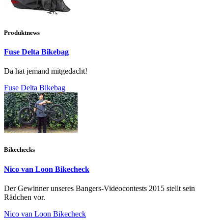
Produktnews
Fuse Delta Bikebag
Da hat jemand mitgedacht!
Fuse Delta Bikebag
Bikechecks
Nico van Loon Bikecheck
Der Gewinner unseres Bangers-Videocontests 2015 stellt sein
Rädchen vor.
Nico van Loon Bikecheck