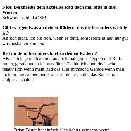
Nice! Beschreibe dein aktuelles Rad doch mal bitte in drei
Worten.
Schwarz, stabil, BOSS!
Gibt es irgendwas an deinen Rädern, das dir besonders wichtig
ist?
An sich nicht. Ich bin froh, wenn es fährt, sonst sollte es halt nur gut
was aushalten können.
Bist du denn besonders hart zu deinen Rädern?
Also, ich jage mich ab und an auch mal gerne Treppen und Rails
runter, gerade wenn ich was filme. Da bin ich dann doch schon
relativ froh wenn mein Rad das alles mitmacht. Gerade wenn man
nicht immer sauber landet oder ähnliches, sollte das Rad schon
einiges aushalten.
Brian Foster hat einfach alles richtig gemacht, wenn