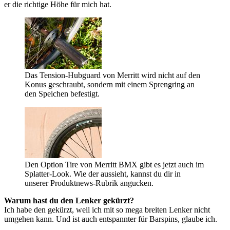
er die richtige Höhe für mich hat.
Das Tension-Hubguard von Merritt wird nicht auf den
Konus geschraubt, sondern mit einem Sprengring an
den Speichen befestigt.
Den Option Tire von Merritt BMX gibt es jetzt auch im
Splatter-Look. Wie der aussieht, kannst du dir in
unserer Produktnews-Rubrik angucken.
Warum hast du den Lenker gekürzt?
Ich habe den gekürzt, weil ich mit so mega breiten Lenker nicht
umgehen kann. Und ist auch entspannter für Barspins, glaube ich.