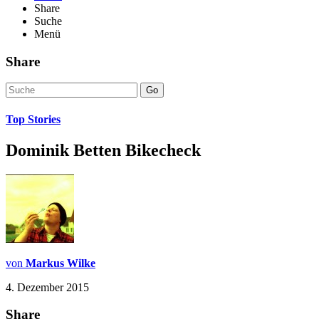
Share
Suche
Menü
Share
Go
Top Stories
Dominik Betten Bikecheck
von
Markus Wilke
4. Dezember 2015
Share