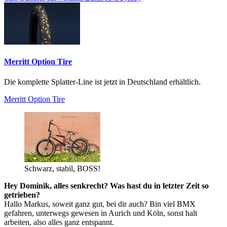
Merritt Option Tire
Die komplette Splatter-Line ist jetzt in Deutschland erhältlich.
Merritt Option Tire
Schwarz, stabil, BOSS!
Hey Dominik, alles senkrecht? Was hast du in letzter Zeit so
getrieben?
Hallo Markus, soweit ganz gut, bei dir auch? Bin viel BMX
gefahren, unterwegs gewesen in Aurich und Köln, sonst halt
arbeiten, also alles ganz entspannt.