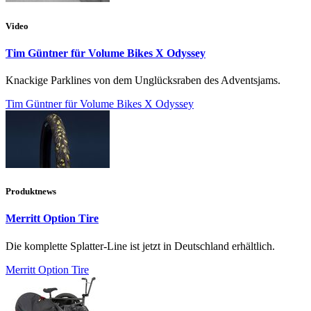
Video
Tim Güntner für Volume Bikes X Odyssey
Knackige Parklines von dem Unglücksraben des Adventsjams.
Tim Güntner für Volume Bikes X Odyssey
Produktnews
Merritt Option Tire
Die komplette Splatter-Line ist jetzt in Deutschland erhältlich.
Merritt Option Tire