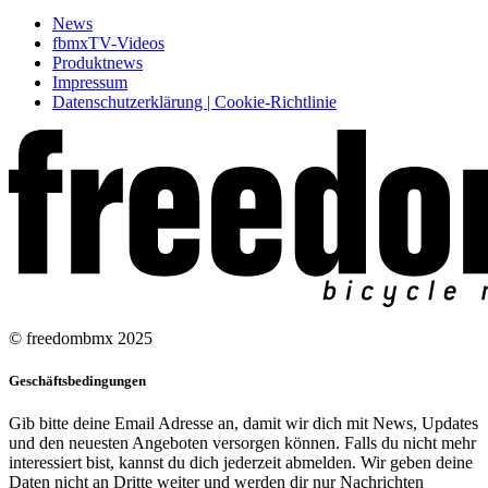
News
fbmxTV-Videos
Produktnews
Impressum
Datenschutzerklärung | Cookie-Richtlinie
© freedombmx 2025
Geschäftsbedingungen
Gib bitte deine Email Adresse an, damit wir dich mit News, Updates
und den neuesten Angeboten versorgen können. Falls du nicht mehr
interessiert bist, kannst du dich jederzeit abmelden. Wir geben deine
Daten nicht an Dritte weiter und werden dir nur Nachrichten