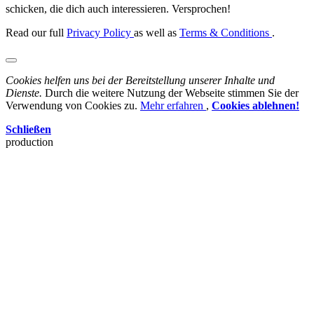
schicken, die dich auch interessieren. Versprochen!
Read our full
Privacy Policy
as well as
Terms & Conditions
.
Cookies helfen uns bei der Bereitstellung unserer Inhalte und
Dienste.
Durch die weitere Nutzung der Webseite stimmen Sie der
Verwendung von Cookies zu.
Mehr erfahren
,
Cookies ablehnen!
Schließen
production