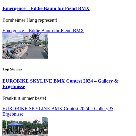
Emergence – Eddie Baum für Fiend BMX
Bornheimer Hang represent!
Emergence – Eddie Baum für Fiend BMX
Top Stories
EUROBIKE SKYLINE BMX Contest 2024 – Gallery &
Ergebnisse
Frankfurt immer beste!
EUROBIKE SKYLINE BMX Contest 2024 – Gallery &
Ergebnisse