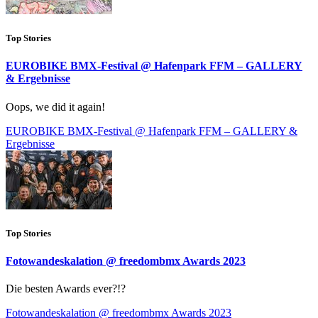
Top Stories
EUROBIKE BMX-Festival @ Hafenpark FFM – GALLERY
& Ergebnisse
Oops, we did it again!
EUROBIKE BMX-Festival @ Hafenpark FFM – GALLERY &
Ergebnisse
Top Stories
Fotowandeskalation @ freedombmx Awards 2023
Die besten Awards ever?!?
Fotowandeskalation @ freedombmx Awards 2023