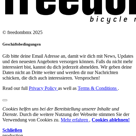
© freedombmx 2025
Geschäftsbedingungen
Gib bitte deine Email Adresse an, damit wir dich mit News, Updates
und den neuesten Angeboten versorgen können. Falls du nicht mehr
interessiert bist, kannst du dich jederzeit abmelden. Wir geben deine
Daten nicht an Dritte weiter und werden dir nur Nachrichten
schicken, die dich auch interessieren. Versprochen!
Read our full
Privacy Policy
as well as
Terms & Conditions
.
Cookies helfen uns bei der Bereitstellung unserer Inhalte und
Dienste.
Durch die weitere Nutzung der Webseite stimmen Sie der
Verwendung von Cookies zu.
Mehr erfahren
,
Cookies ablehnen!
Schließen
production