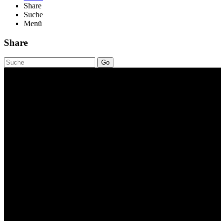
Share
Suche
Menü
Share
Go