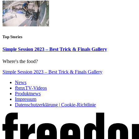
Top Stories
Simple Session 2023 – Best Trick & Finals Gallery
Where's the food?
Simple Session 2023 – Best Trick & Finals Gallery
News
fbmxTV-Videos
Produktnews
Impressum
Datenschutzerklärung | Cookie-Richtlinie