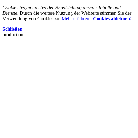
Cookies helfen uns bei der Bereitstellung unserer Inhalte und
Dienste.
Durch die weitere Nutzung der Webseite stimmen Sie der
Verwendung von Cookies zu.
Mehr erfahren
,
Cookies ablehnen!
Schließen
production