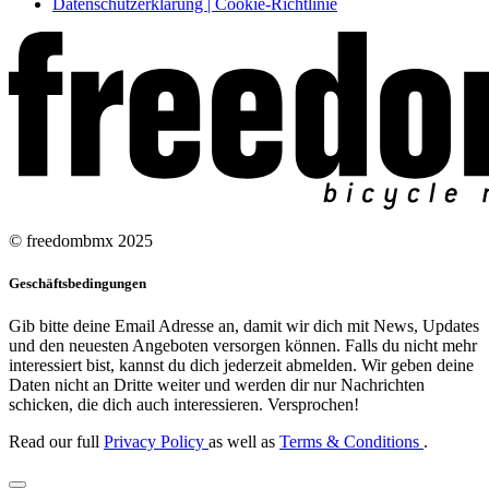
Datenschutzerklärung | Cookie-Richtlinie
© freedombmx 2025
Geschäftsbedingungen
Gib bitte deine Email Adresse an, damit wir dich mit News, Updates
und den neuesten Angeboten versorgen können. Falls du nicht mehr
interessiert bist, kannst du dich jederzeit abmelden. Wir geben deine
Daten nicht an Dritte weiter und werden dir nur Nachrichten
schicken, die dich auch interessieren. Versprochen!
Read our full
Privacy Policy
as well as
Terms & Conditions
.