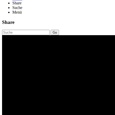
Share
Suche
Menü
Share
Go