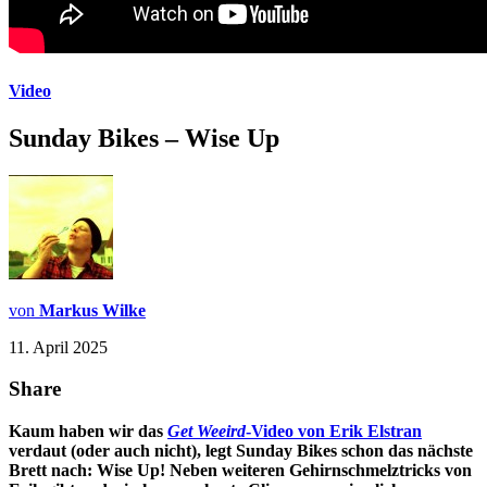
Video
Sunday Bikes – Wise Up
von
Markus Wilke
11. April 2025
Share
Kaum haben wir das
Get Weeird
-Video von Erik Elstran
verdaut (oder auch nicht), legt Sunday Bikes schon das nächste
Brett nach: Wise Up! Neben weiteren Gehirnschmelztricks von