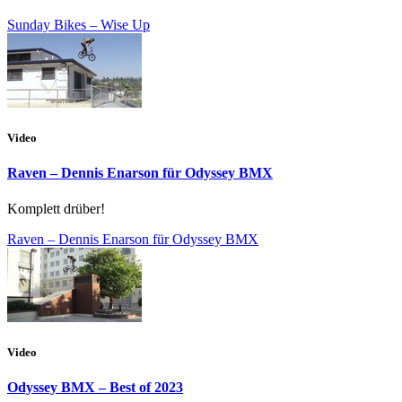
Sunday Bikes – Wise Up
Video
Raven – Dennis Enarson für Odyssey BMX
Komplett drüber!
Raven – Dennis Enarson für Odyssey BMX
Video
Odyssey BMX – Best of 2023