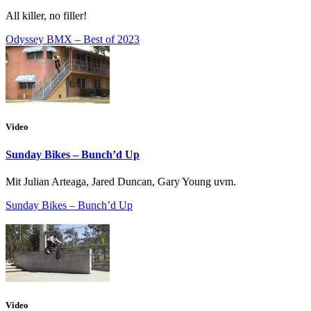
All killer, no filler!
Odyssey BMX – Best of 2023
Video
Sunday Bikes – Bunch’d Up
Mit Julian Arteaga, Jared Duncan, Gary Young uvm.
Sunday Bikes – Bunch’d Up
Video