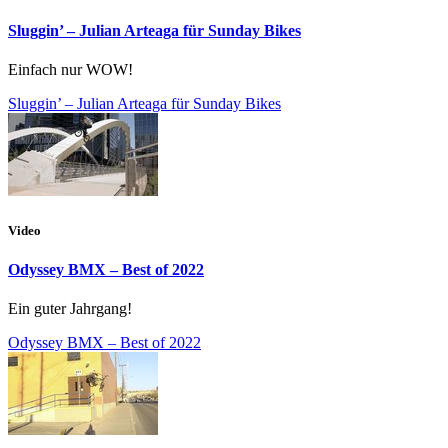
Sluggin’ – Julian Arteaga für Sunday Bikes
Einfach nur WOW!
Sluggin’ – Julian Arteaga für Sunday Bikes
Video
Odyssey BMX – Best of 2022
Ein guter Jahrgang!
Odyssey BMX – Best of 2022