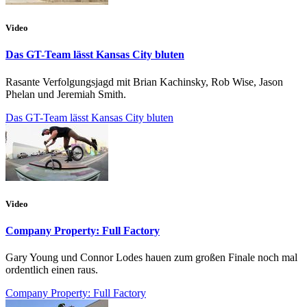
Video
Das GT-Team lässt Kansas City bluten
Rasante Verfolgungsjagd mit Brian Kachinsky, Rob Wise, Jason
Phelan und Jeremiah Smith.
Das GT-Team lässt Kansas City bluten
Video
Company Property: Full Factory
Gary Young und Connor Lodes hauen zum großen Finale noch mal
ordentlich einen raus.
Company Property: Full Factory