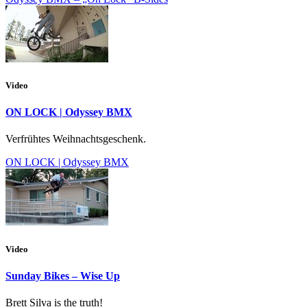
Video
ON LOCK | Odyssey BMX
Verfrühtes Weihnachtsgeschenk.
ON LOCK | Odyssey BMX
Video
Sunday Bikes – Wise Up
Brett Silva is the truth!