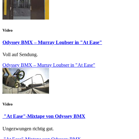
Video
Odyssey BMX – Murray Loubser in "At Ease"
Voll auf Sendung.
Odyssey BMX – Murray Loubser in "At Ease"
Video
"At Ease"-Mixtape von Odyssey BMX
Ungezwungen richtig gut.