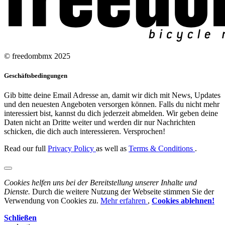
© freedombmx 2025
Geschäftsbedingungen
Gib bitte deine Email Adresse an, damit wir dich mit News, Updates
und den neuesten Angeboten versorgen können. Falls du nicht mehr
interessiert bist, kannst du dich jederzeit abmelden. Wir geben deine
Daten nicht an Dritte weiter und werden dir nur Nachrichten
schicken, die dich auch interessieren. Versprochen!
Read our full
Privacy Policy
as well as
Terms & Conditions
.
Cookies helfen uns bei der Bereitstellung unserer Inhalte und
Dienste.
Durch die weitere Nutzung der Webseite stimmen Sie der
Verwendung von Cookies zu.
Mehr erfahren
,
Cookies ablehnen!
Schließen