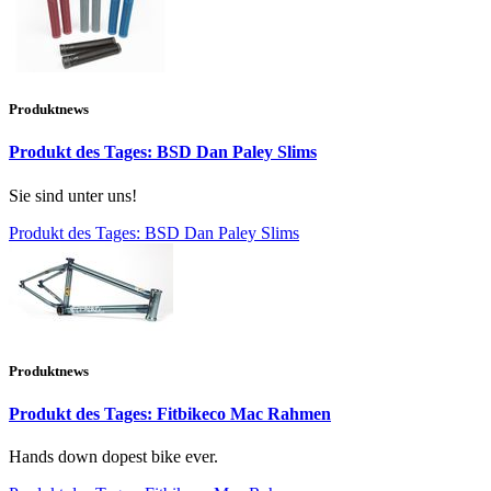
Produktnews
Produkt des Tages: BSD Dan Paley Slims
Sie sind unter uns!
Produkt des Tages: BSD Dan Paley Slims
Produktnews
Produkt des Tages: Fitbikeco Mac Rahmen
Hands down dopest bike ever.