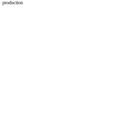
production