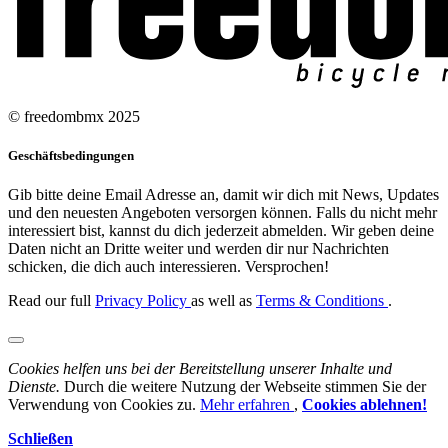
© freedombmx 2025
Geschäftsbedingungen
Gib bitte deine Email Adresse an, damit wir dich mit News, Updates
und den neuesten Angeboten versorgen können. Falls du nicht mehr
interessiert bist, kannst du dich jederzeit abmelden. Wir geben deine
Daten nicht an Dritte weiter und werden dir nur Nachrichten
schicken, die dich auch interessieren. Versprochen!
Read our full
Privacy Policy
as well as
Terms & Conditions
.
Cookies helfen uns bei der Bereitstellung unserer Inhalte und
Dienste.
Durch die weitere Nutzung der Webseite stimmen Sie der
Verwendung von Cookies zu.
Mehr erfahren
,
Cookies ablehnen!
Schließen