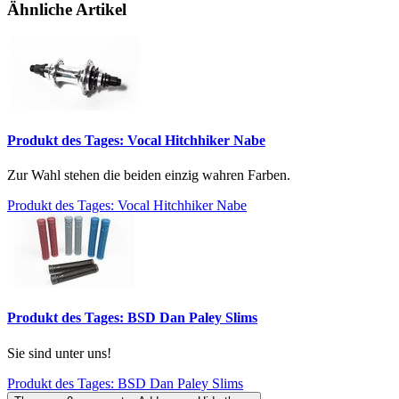
Ähnliche Artikel
Produkt des Tages: Vocal Hitchhiker Nabe
Zur Wahl stehen die beiden einzig wahren Farben.
Produkt des Tages: Vocal Hitchhiker Nabe
Produkt des Tages: BSD Dan Paley Slims
Sie sind unter uns!
Produkt des Tages: BSD Dan Paley Slims