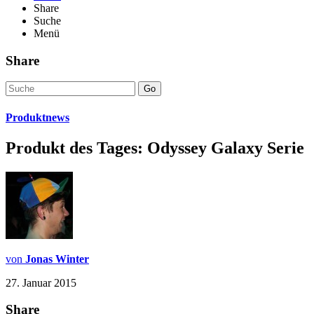
Share
Suche
Menü
Share
Go
Produktnews
Produkt des Tages: Odyssey Galaxy Serie
von
Jonas Winter
27. Januar 2015
Share