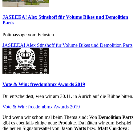
JASEEEA! Alex Stinshoff für Volume Bikes und Demolition
Parts
Pottmassage vom Feinsten.
JASEEEA! Alex Stinshoff für Volume Bikes und Demolition Parts
Vote & Win: freedombmx Awards 2019
Du entscheidest, wen wir am 30.11. in Aurich auf die Bühne bitten.
Vote & Win: freedombmx Awards 2019
Und wenn wir schon mal beim Thema sind: Von
Demolition Parts
gibt es ebenfalls einige neue Produkte. Da hätten wir zum Beispiel
die neuen Signaturesättel von
Jason Watts
bzw.
Matt Cordova
: