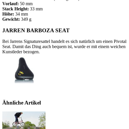
Vorlauf:
50 mm
Stack Height:
33 mm
Höhe:
34 mm
Gewicht:
349 g
JARREN BARBOZA SEAT
Bei Jarrens Signaturesattel handelt es sich natürlich um einen Pivotal
Seat. Damit das Ding auch bequem ist, wurde er mit einem weichen
Kunstleder bezogen.
Ähnliche Artikel