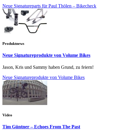
Neue Signatureparts für Paul Thölen – Bikecheck
Produktnews
Neue Signatureprodukte von Volume Bikes
Jason, Kris und Sammy haben Grund, zu feiern!
Neue Signatureprodukte von Volume Bikes
Video
Tim Güntner – Echoes From The Past