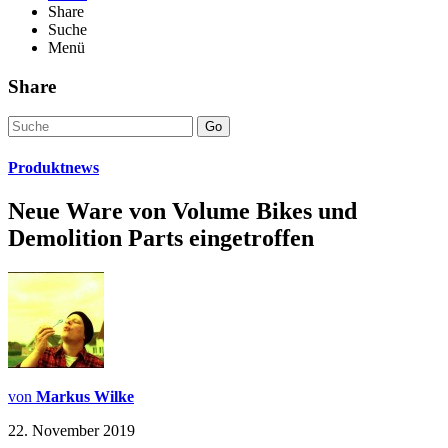
Share
Suche
Menü
Share
Go
Produktnews
Neue Ware von Volume Bikes und
Demolition Parts eingetroffen
von
Markus Wilke
22. November 2019