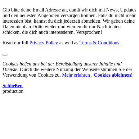
Gib bitte deine Email Adresse an, damit wir dich mit News, Updates
und den neuesten Angeboten versorgen können. Falls du nicht mehr
interessiert bist, kannst du dich jederzeit abmelden. Wir geben deine
Daten nicht an Dritte weiter und werden dir nur Nachrichten
schicken, die dich auch interessieren. Versprochen!
Read our full
Privacy Policy
as well as
Terms & Conditions
.
Cookies helfen uns bei der Bereitstellung unserer Inhalte und
Dienste.
Durch die weitere Nutzung der Webseite stimmen Sie der
Verwendung von Cookies zu.
Mehr erfahren
,
Cookies ablehnen!
Schließen
production