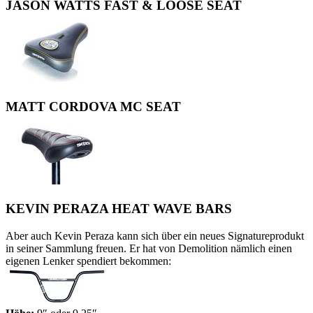
JASON WATTS FAST & LOOSE SEAT
MATT CORDOVA MC SEAT
KEVIN PERAZA HEAT WAVE BARS
Aber auch Kevin Peraza kann sich über ein neues Signatureprodukt
in seiner Sammlung freuen. Er hat von Demolition nämlich einen
eigenen Lenker spendiert bekommen: