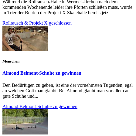
Während die Rollrausch-Halle in Wermelskirchen nach dem
kommenden Wochenende leider ihre Pforten schließen muss, wurde
in Trier der Betrieb der Projekt X Skatehalle bereits jetzt...
Rollrausch & Projekt X geschlossen
Menschen
Almond Belmont-Schuhe zu gewinnen
Den Bedürftigen zu geben, ist eine der vornehmsten Tugenden, egal
an welchen Gott man glaubt. Bei Almond glaubt man vor allem an
gute Schuhe und...
Almond Belmont-Schuhe zu gewinnen