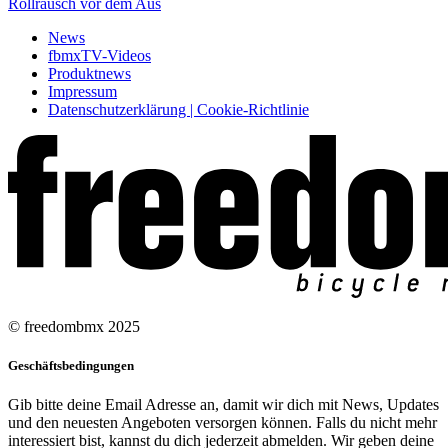
Rollrausch vor dem Aus
News
fbmxTV-Videos
Produktnews
Impressum
Datenschutzerklärung | Cookie-Richtlinie
© freedombmx 2025
Geschäftsbedingungen
Gib bitte deine Email Adresse an, damit wir dich mit News, Updates
und den neuesten Angeboten versorgen können. Falls du nicht mehr
interessiert bist, kannst du dich jederzeit abmelden. Wir geben deine