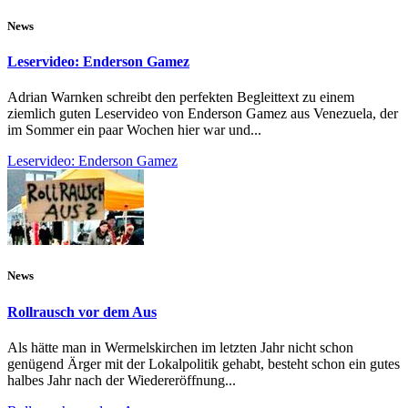
News
Leservideo: Enderson Gamez
Adrian Warnken schreibt den perfekten Begleittext zu einem
ziemlich guten Leservideo von Enderson Gamez aus Venezuela, der
im Sommer ein paar Wochen hier war und...
Leservideo: Enderson Gamez
News
Rollrausch vor dem Aus
Als hätte man in Wermelskirchen im letzten Jahr nicht schon
genügend Ärger mit der Lokalpolitik gehabt, besteht schon ein gutes
halbes Jahr nach der Wiedereröffnung...