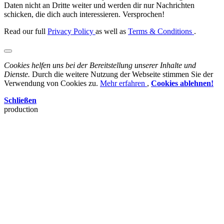
Daten nicht an Dritte weiter und werden dir nur Nachrichten
schicken, die dich auch interessieren. Versprochen!
Read our full
Privacy Policy
as well as
Terms & Conditions
.
Cookies helfen uns bei der Bereitstellung unserer Inhalte und
Dienste.
Durch die weitere Nutzung der Webseite stimmen Sie der
Verwendung von Cookies zu.
Mehr erfahren
,
Cookies ablehnen!
Schließen
production