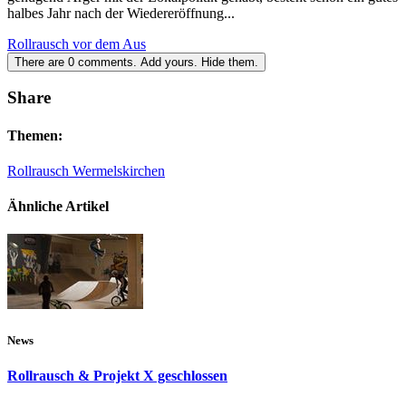
halbes Jahr nach der Wiedereröffnung...
Rollrausch vor dem Aus
There are
0
comments.
Add yours.
Hide them.
Share
Themen:
Rollrausch Wermelskirchen
Ähnliche Artikel
News
Rollrausch & Projekt X geschlossen