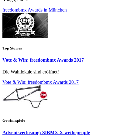
freedombmx Awards in München
Top Stories
Vote & Win: freedombmx Awards 2017
Die Wahllokale sind eröffnet!
Vote & Win: freedombmx Awards 2017
Gewinnspiele
Adventsverlosung: SIBMX X wethepeople