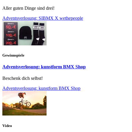
Aller guten Dinge sind drei!
Adventsverlosung: SIBMX X wethepeople
Gewinnspiele
Adventsverlosung: kunstform BMX Shop
Beschenk dich selbst!
Adventsverlosung: kunstform BMX Shop
Video