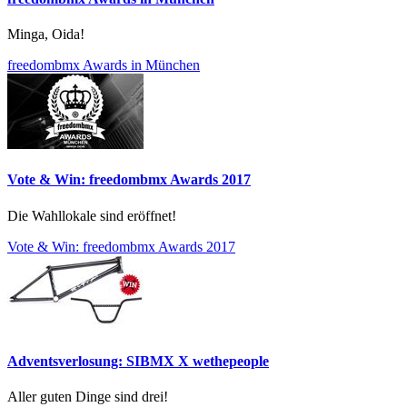
Minga, Oida!
freedombmx Awards in München
Vote & Win: freedombmx Awards 2017
Die Wahllokale sind eröffnet!
Vote & Win: freedombmx Awards 2017
Adventsverlosung: SIBMX X wethepeople
Aller guten Dinge sind drei!