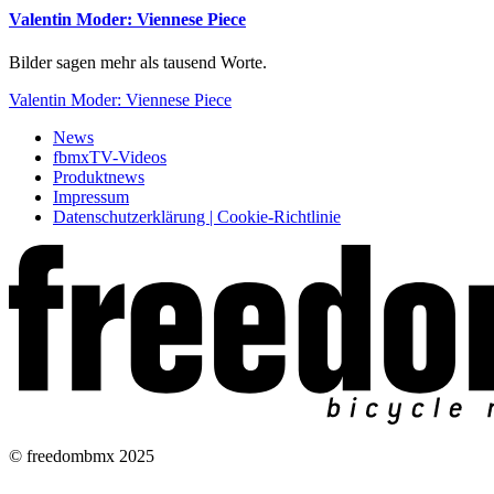
Valentin Moder: Viennese Piece
Bilder sagen mehr als tausend Worte.
Valentin Moder: Viennese Piece
News
fbmxTV-Videos
Produktnews
Impressum
Datenschutzerklärung | Cookie-Richtlinie
© freedombmx 2025