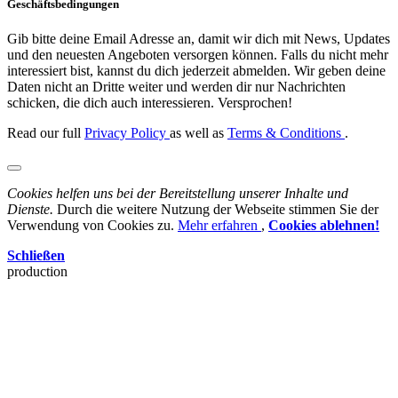
Geschäftsbedingungen
Gib bitte deine Email Adresse an, damit wir dich mit News, Updates
und den neuesten Angeboten versorgen können. Falls du nicht mehr
interessiert bist, kannst du dich jederzeit abmelden. Wir geben deine
Daten nicht an Dritte weiter und werden dir nur Nachrichten
schicken, die dich auch interessieren. Versprochen!
Read our full
Privacy Policy
as well as
Terms & Conditions
.
Cookies helfen uns bei der Bereitstellung unserer Inhalte und
Dienste.
Durch die weitere Nutzung der Webseite stimmen Sie der
Verwendung von Cookies zu.
Mehr erfahren
,
Cookies ablehnen!
Schließen
production