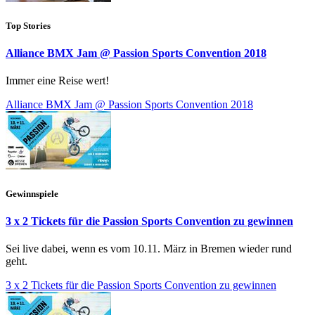
Top Stories
Alliance BMX Jam @ Passion Sports Convention 2018
Immer eine Reise wert!
Alliance BMX Jam @ Passion Sports Convention 2018
Gewinnspiele
3 x 2 Tickets für die Passion Sports Convention zu gewinnen
Sei live dabei, wenn es vom 10.11. März in Bremen wieder rund
geht.
3 x 2 Tickets für die Passion Sports Convention zu gewinnen