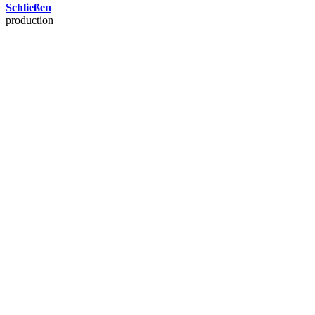
Schließen
production