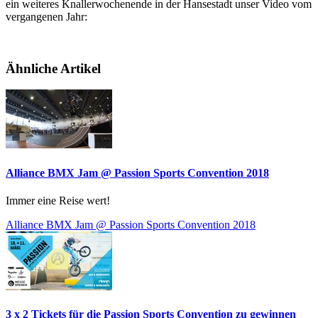
ein weiteres Knallerwochenende in der Hansestadt unser Video vom
vergangenen Jahr:
Ähnliche Artikel
Alliance BMX Jam @ Passion Sports Convention 2018
Immer eine Reise wert!
Alliance BMX Jam @ Passion Sports Convention 2018
3 x 2 Tickets für die Passion Sports Convention zu gewinnen