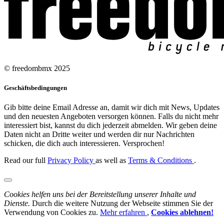
© freedombmx 2025
Geschäftsbedingungen
Gib bitte deine Email Adresse an, damit wir dich mit News, Updates
und den neuesten Angeboten versorgen können. Falls du nicht mehr
interessiert bist, kannst du dich jederzeit abmelden. Wir geben deine
Daten nicht an Dritte weiter und werden dir nur Nachrichten
schicken, die dich auch interessieren. Versprochen!
Read our full
Privacy Policy
as well as
Terms & Conditions
.
Cookies helfen uns bei der Bereitstellung unserer Inhalte und
Dienste.
Durch die weitere Nutzung der Webseite stimmen Sie der
Verwendung von Cookies zu.
Mehr erfahren
,
Cookies ablehnen!