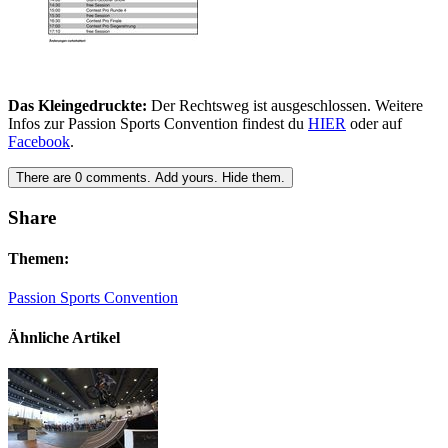
Das Kleingedruckte:
Der Rechtsweg ist ausgeschlossen. Weitere
Infos zur Passion Sports Convention findest du
HIER
oder auf
Facebook
.
There are
0
comments.
Add yours.
Hide them.
Share
Themen:
Passion Sports Convention
Ähnliche Artikel