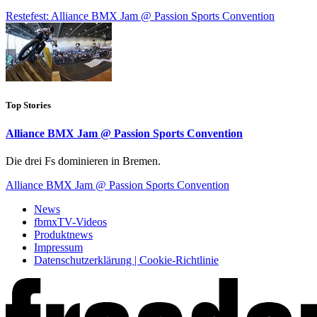
Restefest: Alliance BMX Jam @ Passion Sports Convention
Top Stories
Alliance BMX Jam @ Passion Sports Convention
Die drei Fs dominieren in Bremen.
Alliance BMX Jam @ Passion Sports Convention
News
fbmxTV-Videos
Produktnews
Impressum
Datenschutzerklärung | Cookie-Richtlinie