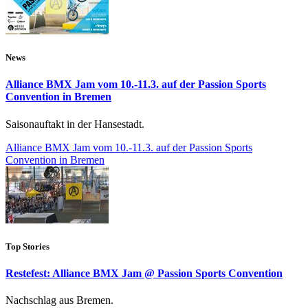
News
Alliance BMX Jam vom 10.-11.3. auf der Passion Sports
Convention in Bremen
Saisonauftakt in der Hansestadt.
Alliance BMX Jam vom 10.-11.3. auf der Passion Sports
Convention in Bremen
Top Stories
Restefest: Alliance BMX Jam @ Passion Sports Convention
Nachschlag aus Bremen.