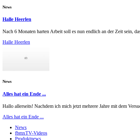
News
Halle Heerlen
Nach 6 Monaten harten Arbeit soll es nun endlich an der Zeit sein, da
Halle Heerlen
News
Alles hat ein Ende ...
Hallo allerseits! Nachdem ich mich jetzt mehrere Jahre mit dem Versu
Alles hat ein Ende ...
News
fbmxTV-Videos
Produktnews