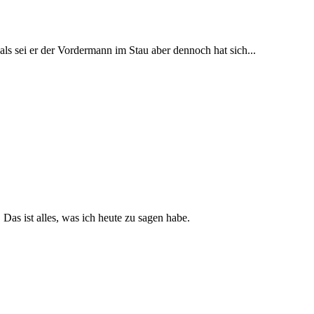
ls sei er der Vordermann im Stau aber dennoch hat sich...
Das ist alles, was ich heute zu sagen habe.