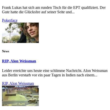
Frank Lukas hat sich am runden Tisch für die EPT qualifiziert. Der
Gute hatte die Glücksfee auf seiner Seite und...
Pokerface
News
RIP, Alon Weissman
Leider erreichte uns heute eine schlimme Nachricht. Alon Weissman
aus Berlin verstarb vor ein paar Tagen in Indien nach einem...
RIP, Alon Weissman