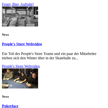
Feuer, Bier, Aufruhr!
News
People's Store Webvideo
Ein Teil des People's Store Teams und ein paar der Mitarbeiter
trieben sich den Winter über in der Skatehalle zu...
People's Store Webvideo
News
Pokerface