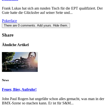
Frank Lukas hat sich am runden Tisch für die EPT qualifiziert. Der
Gute hatte die Glücksfee auf seiner Seite und...
Pokerface
There are
0
comments.
Add yours.
Hide them.
Share
Ähnliche Artikel
News
Feuer, Bier, Aufruhr!
John Paul Rogers hat ungefähr schon alles gemacht, was man in der
BMX-Szene so machen kann. Er ist für S&M...