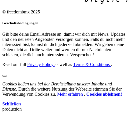
© freedombmx 2025
Geschäftsbedingungen
Gib bitte deine Email Adresse an, damit wir dich mit News, Updates
und den neuesten Angeboten versorgen können. Falls du nicht mehr
interessiert bist, kannst du dich jederzeit abmelden. Wir geben deine
Daten nicht an Dritte weiter und werden dir nur Nachrichten
schicken, die dich auch interessieren. Versprochen!
Read our full
Privacy Policy
as well as
Terms & Conditions
.
Cookies helfen uns bei der Bereitstellung unserer Inhalte und
Dienste.
Durch die weitere Nutzung der Webseite stimmen Sie der
Verwendung von Cookies zu.
Mehr erfahren
,
Cookies ablehnen!
Schließen
production