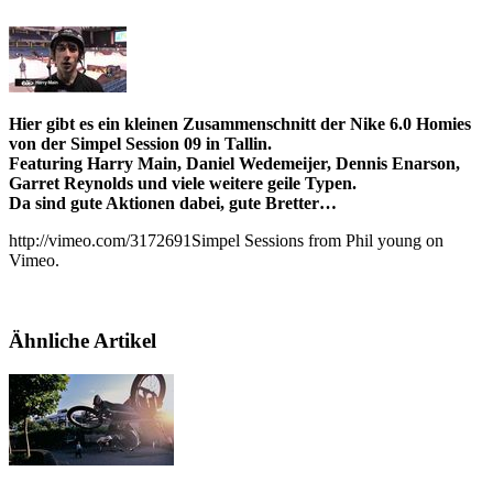
Hier gibt es ein kleinen Zusammenschnitt der Nike 6.0 Homies
von der Simpel Session 09 in Tallin.
Featuring Harry Main, Daniel Wedemeijer, Dennis Enarson,
Garret Reynolds und viele weitere geile Typen.
Da sind gute Aktionen dabei, gute Bretter…
http://vimeo.com/3172691Simpel Sessions from Phil young on
Vimeo.
Ähnliche Artikel