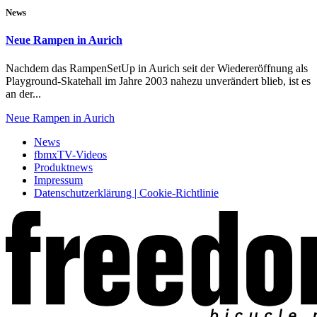
News
Neue Rampen in Aurich
Nachdem das RampenSetUp in Aurich seit der Wiedereröffnung als
Playground-Skatehall im Jahre 2003 nahezu unverändert blieb, ist es
an der...
Neue Rampen in Aurich
News
fbmxTV-Videos
Produktnews
Impressum
Datenschutzerklärung | Cookie-Richtlinie