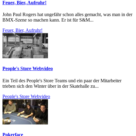
Feuer, Bier, Aufruhr!
John Paul Rogers hat ungefähr schon alles gemacht, was man in der
BMX-Szene so machen kann. Er ist für S&M...
Feuer, Bier, Aufruhr!
People's Store Webvideo
Ein Teil des People's Store Teams und ein paar der Mitarbeiter
trieben sich den Winter über in der Skatehalle zu...
People's Store Webvideo
Pokerface