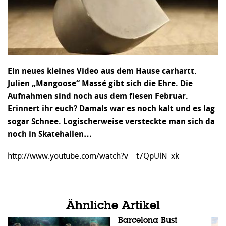
Ein neues kleines Video aus dem Hause carhartt.
Julien „Mangoose“ Massé gibt sich die Ehre. Die
Aufnahmen sind noch aus dem fiesen Februar.
Erinnert ihr euch? Damals war es noch kalt und es lag
sogar Schnee. Logischerweise versteckte man sich da
noch in Skatehallen…
http://www.youtube.com/watch?v=_t7QpUlN_xk
Ähnliche Artikel
Barcelona Bust