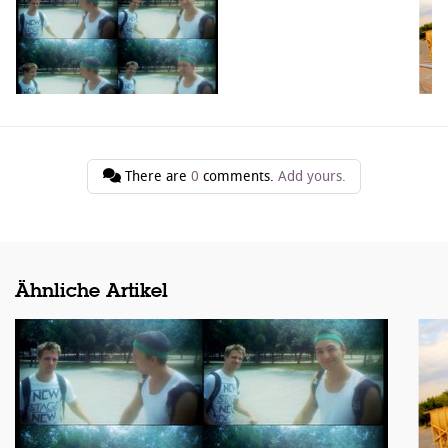
There are
0
comments.
Add yours.
Ähnliche Artikel