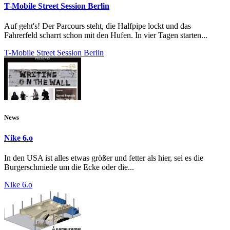
T-Mobile Street Session Berlin
Auf geht's! Der Parcours steht, die Halfpipe lockt und das
Fahrerfeld scharrt schon mit den Hufen. In vier Tagen starten...
T-Mobile Street Session Berlin
News
Nike 6.o
In den USA ist alles etwas größer und fetter als hier, sei es die
Burgerschmiede um die Ecke oder die...
Nike 6.o