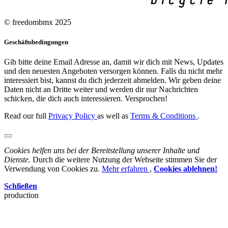
© freedombmx 2025
Geschäftsbedingungen
Gib bitte deine Email Adresse an, damit wir dich mit News, Updates
und den neuesten Angeboten versorgen können. Falls du nicht mehr
interessiert bist, kannst du dich jederzeit abmelden. Wir geben deine
Daten nicht an Dritte weiter und werden dir nur Nachrichten
schicken, die dich auch interessieren. Versprochen!
Read our full
Privacy Policy
as well as
Terms & Conditions
.
Cookies helfen uns bei der Bereitstellung unserer Inhalte und
Dienste.
Durch die weitere Nutzung der Webseite stimmen Sie der
Verwendung von Cookies zu.
Mehr erfahren
,
Cookies ablehnen!
Schließen
production