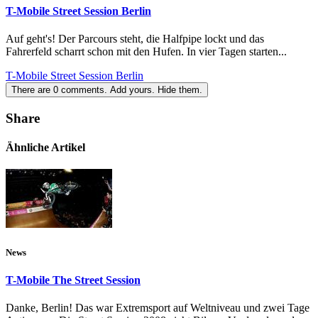
T-Mobile Street Session Berlin
Auf geht's! Der Parcours steht, die Halfpipe lockt und das
Fahrerfeld scharrt schon mit den Hufen. In vier Tagen starten...
T-Mobile Street Session Berlin
There are
0
comments.
Add yours.
Hide them.
Share
Ähnliche Artikel
News
T-Mobile The Street Session
Danke, Berlin! Das war Extremsport auf Weltniveau und zwei Tage