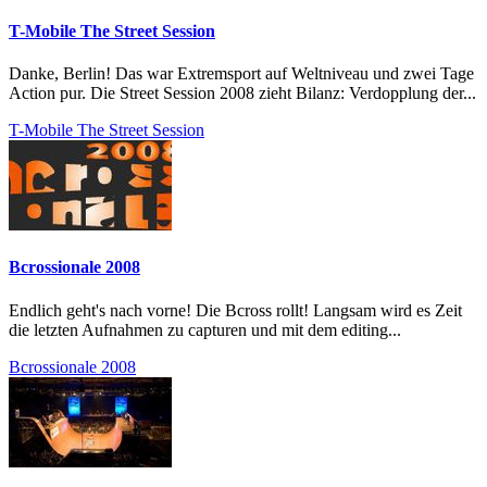
T-Mobile The Street Session
Danke, Berlin! Das war Extremsport auf Weltniveau und zwei Tage
Action pur. Die Street Session 2008 zieht Bilanz: Verdopplung der...
T-Mobile The Street Session
Bcrossionale 2008
Endlich geht's nach vorne! Die Bcross rollt! Langsam wird es Zeit
die letzten Aufnahmen zu capturen und mit dem editing...
Bcrossionale 2008