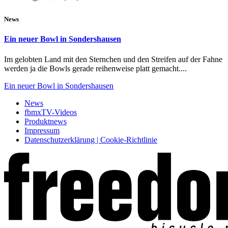
News
Ein neuer Bowl in Sondershausen
Im gelobten Land mit den Sternchen und den Streifen auf der Fahne
werden ja die Bowls gerade reihenweise platt gemacht....
Ein neuer Bowl in Sondershausen
News
fbmxTV-Videos
Produktnews
Impressum
Datenschutzerklärung | Cookie-Richtlinie