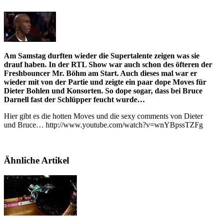
Am Samstag durften wieder die Supertalente zeigen was sie
drauf haben. In der RTL Show war auch schon des öfteren der
Freshbouncer Mr. Böhm am Start. Auch dieses mal war er
wieder mit von der Partie und zeigte ein paar dope Moves für
Dieter Bohlen und Konsorten. So dope sogar, dass bei Bruce
Darnell fast der Schlüpper feucht wurde…
Hier gibt es die hotten Moves und die sexy comments von Dieter
und Bruce… http://www.youtube.com/watch?v=wnYBpssTZFg
Ähnliche Artikel