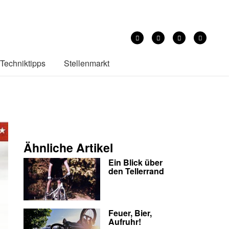
Techniktipps
Stellenmarkt
Ähnliche Artikel
Ein Blick über
den Tellerrand
Feuer, Bier,
Aufruhr!