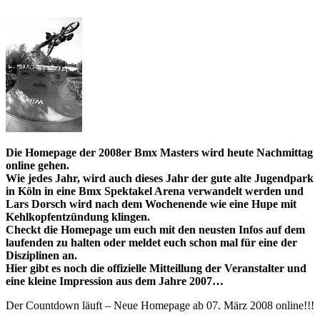
Die Homepage der 2008er Bmx Masters wird heute Nachmittag
online gehen.
Wie jedes Jahr, wird auch dieses Jahr der gute alte Jugendpark
in Köln in eine Bmx Spektakel Arena verwandelt werden und
Lars Dorsch wird nach dem Wochenende wie eine Hupe mit
Kehlkopfentzündung klingen.
Checkt die Homepage um euch mit den neusten Infos auf dem
laufenden zu halten oder meldet euch schon mal für eine der
Disziplinen an.
Hier gibt es noch die offizielle Mitteillung der Veranstalter und
eine kleine Impression aus dem Jahre 2007…
Der Countdown läuft – Neue Homepage ab 07. März 2008 online!!!