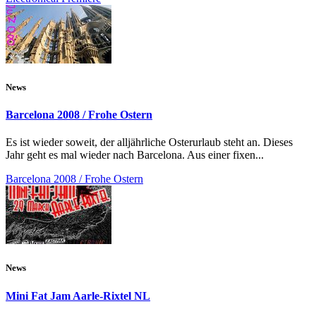
News
Barcelona 2008 / Frohe Ostern
Es ist wieder soweit, der alljährliche Osterurlaub steht an. Dieses
Jahr geht es mal wieder nach Barcelona. Aus einer fixen...
Barcelona 2008 / Frohe Ostern
News
Mini Fat Jam Aarle-Rixtel NL