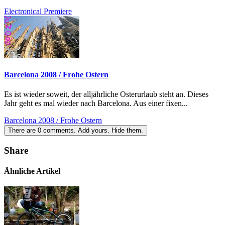
Electronical Premiere
Barcelona 2008 / Frohe Ostern
Es ist wieder soweit, der alljährliche Osterurlaub steht an. Dieses
Jahr geht es mal wieder nach Barcelona. Aus einer fixen...
Barcelona 2008 / Frohe Ostern
There are
0
comments.
Add yours.
Hide them.
Share
Ähnliche Artikel