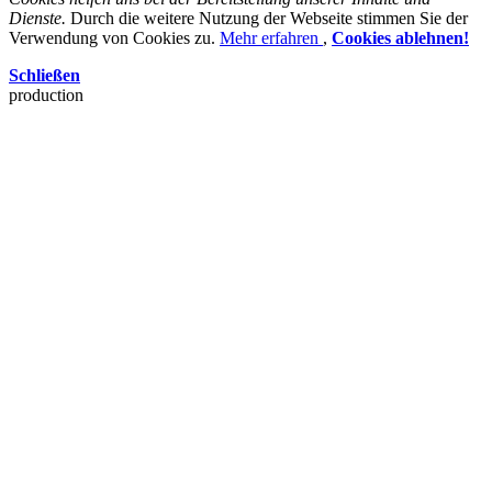
Dienste.
Durch die weitere Nutzung der Webseite stimmen Sie der
Verwendung von Cookies zu.
Mehr erfahren
,
Cookies ablehnen!
Schließen
production