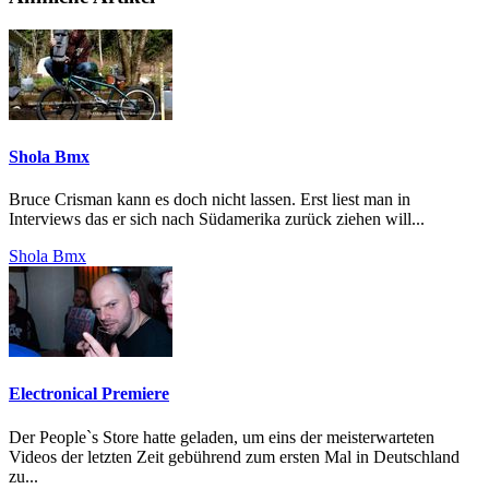
Shola Bmx
Bruce Crisman kann es doch nicht lassen. Erst liest man in
Interviews das er sich nach Südamerika zurück ziehen will...
Shola Bmx
Electronical Premiere
Der People`s Store hatte geladen, um eins der meisterwarteten
Videos der letzten Zeit gebührend zum ersten Mal in Deutschland
zu...