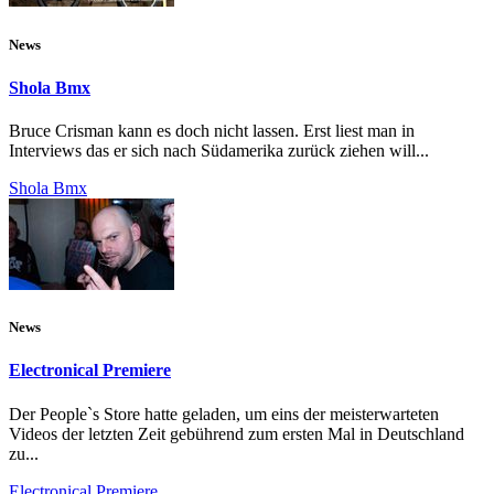
News
Shola Bmx
Bruce Crisman kann es doch nicht lassen. Erst liest man in
Interviews das er sich nach Südamerika zurück ziehen will...
Shola Bmx
News
Electronical Premiere
Der People`s Store hatte geladen, um eins der meisterwarteten
Videos der letzten Zeit gebührend zum ersten Mal in Deutschland
zu...
Electronical Premiere