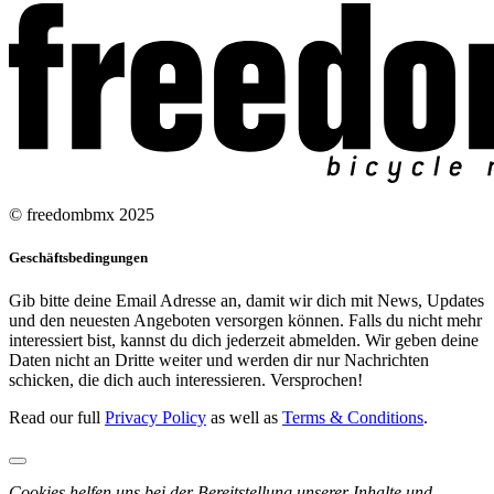
© freedombmx 2025
Geschäftsbedingungen
Gib bitte deine Email Adresse an, damit wir dich mit News, Updates
und den neuesten Angeboten versorgen können. Falls du nicht mehr
interessiert bist, kannst du dich jederzeit abmelden. Wir geben deine
Daten nicht an Dritte weiter und werden dir nur Nachrichten
schicken, die dich auch interessieren. Versprochen!
Read our full
Privacy Policy
as well as
Terms & Conditions
.
Cookies helfen uns bei der Bereitstellung unserer Inhalte und