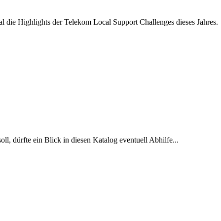
al die Highlights der Telekom Local Support Challenges dieses Jahres.
, dürfte ein Blick in diesen Katalog eventuell Abhilfe...