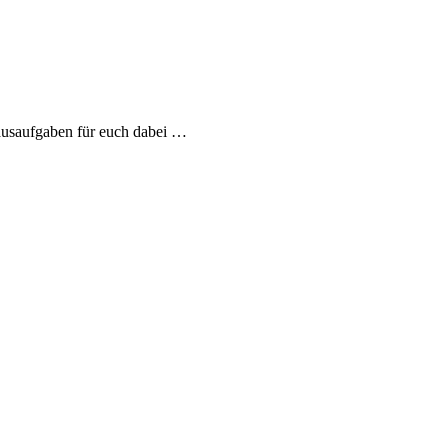
ausaufgaben für euch dabei …