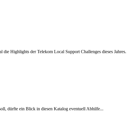
al die Highlights der Telekom Local Support Challenges dieses Jahres.
, dürfte ein Blick in diesen Katalog eventuell Abhilfe...