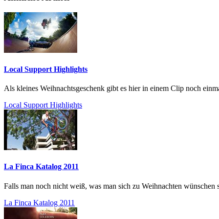
Local Support Highlights
Als kleines Weihnachtsgeschenk gibt es hier in einem Clip noch einm
Local Support Highlights
La Finca Katalog 2011
Falls man noch nicht weiß, was man sich zu Weihnachten wünschen soll
La Finca Katalog 2011