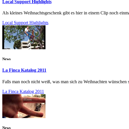
Local Support Highlights
Als kleines Weihnachtsgeschenk gibt es hier in einem Clip noch einm
Local Support Highlights
News
La Finca Katalog 2011
Falls man noch nicht weiß, was man sich zu Weihnachten wünschen soll
La Finca Katalog 2011
News