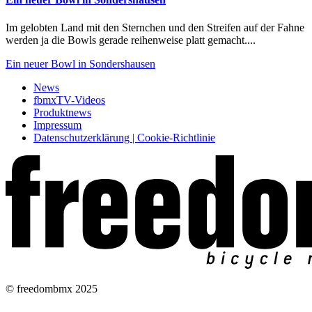
Im gelobten Land mit den Sternchen und den Streifen auf der Fahne
werden ja die Bowls gerade reihenweise platt gemacht....
Ein neuer Bowl in Sondershausen
News
fbmxTV-Videos
Produktnews
Impressum
Datenschutzerklärung | Cookie-Richtlinie
© freedombmx 2025