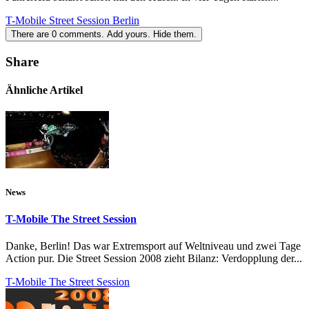
T-Mobile Street Session Berlin
There are
0
comments.
Add yours.
Hide them.
Share
Ähnliche Artikel
News
T-Mobile The Street Session
Danke, Berlin! Das war Extremsport auf Weltniveau und zwei Tage
Action pur. Die Street Session 2008 zieht Bilanz: Verdopplung der...
T-Mobile The Street Session