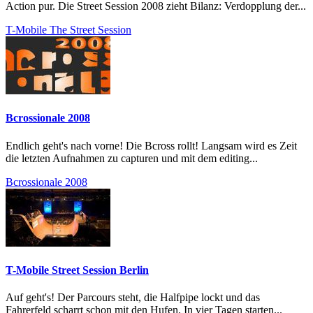
Action pur. Die Street Session 2008 zieht Bilanz: Verdopplung der...
T-Mobile The Street Session
Bcrossionale 2008
Endlich geht's nach vorne! Die Bcross rollt! Langsam wird es Zeit
die letzten Aufnahmen zu capturen und mit dem editing...
Bcrossionale 2008
T-Mobile Street Session Berlin
Auf geht's! Der Parcours steht, die Halfpipe lockt und das
Fahrerfeld scharrt schon mit den Hufen. In vier Tagen starten...