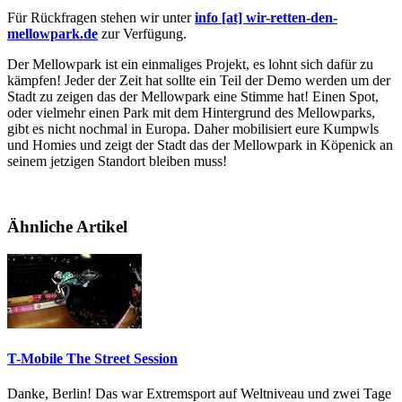
Für Rückfragen stehen wir unter
info [at] wir-retten-den-
mellowpark.de
zur Verfügung.
Der Mellowpark ist ein einmaliges Projekt, es lohnt sich dafür zu
kämpfen! Jeder der Zeit hat sollte ein Teil der Demo werden um der
Stadt zu zeigen das der Mellowpark eine Stimme hat! Einen Spot,
oder vielmehr einen Park mit dem Hintergrund des Mellowparks,
gibt es nicht nochmal in Europa. Daher mobilisiert eure Kumpwls
und Homies und zeigt der Stadt das der Mellowpark in Köpenick an
seinem jetzigen Standort bleiben muss!
Ähnliche Artikel
T-Mobile The Street Session
Danke, Berlin! Das war Extremsport auf Weltniveau und zwei Tage