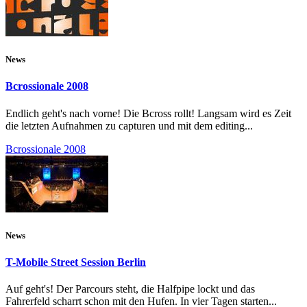
News
Bcrossionale 2008
Endlich geht's nach vorne! Die Bcross rollt! Langsam wird es Zeit
die letzten Aufnahmen zu capturen und mit dem editing...
Bcrossionale 2008
News
T-Mobile Street Session Berlin
Auf geht's! Der Parcours steht, die Halfpipe lockt und das
Fahrerfeld scharrt schon mit den Hufen. In vier Tagen starten...