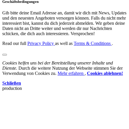
Geschäftsbedingungen
Gib bitte deine Email Adresse an, damit wir dich mit News, Updates
und den neuesten Angeboten versorgen können. Falls du nicht mehr
interessiert bist, kannst du dich jederzeit abmelden. Wir geben deine
Daten nicht an Dritte weiter und werden dir nur Nachrichten
schicken, die dich auch interessieren. Versprochen!
Read our full
Privacy Policy
as well as
Terms & Conditions
.
Cookies helfen uns bei der Bereitstellung unserer Inhalte und
Dienste.
Durch die weitere Nutzung der Webseite stimmen Sie der
Verwendung von Cookies zu.
Mehr erfahren
,
Cookies ablehnen!
Schließen
production