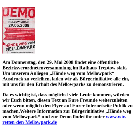
Am Donnerstag, den 29. Mai 2008 findet eine öffentliche
Bezirksverordnetenversammlung im Rathaus Treptow statt.
Um unserem Anliegen
„Hände weg vom Mellowpark“
Ausdruck zu verleihen, laden wir als Bürgerinitiative alle ein,
mit uns für den Erhalt des Mellowparks zu demonstrieren.
Da es wichtig ist, dass möglichst viele Leute kommen, würden
wir Euch bitten, diesen Text an Eure Freunde weiterzuleiten
oder wenn möglich den Flyer auf Eurer Internetseite Publik zu
machen.Weitere Information zur Bürgerinitiative
„Hände weg
vom Mellowpark“
und zur Demo findet ihr unter
www.wir-
retten-den-Mellowpark.de