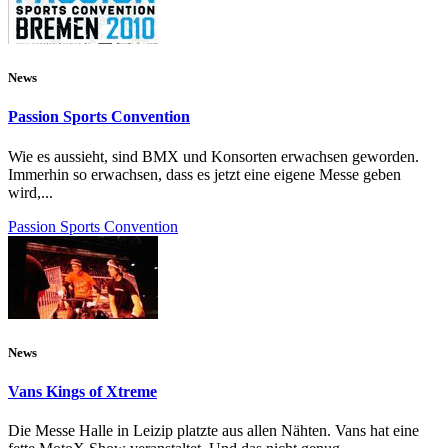
News
Passion Sports Convention
Wie es aussieht, sind BMX und Konsorten erwachsen geworden.
Immerhin so erwachsen, dass es jetzt eine eigene Messe geben
wird,...
Passion Sports Convention
News
Vans Kings of Xtreme
Die Messe Halle in Leizip platzte aus allen Nähten. Vans hat eine