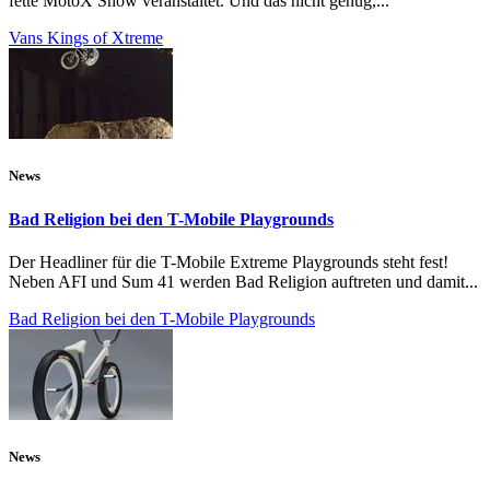
fette MotoX Show veranstaltet. Und das nicht genug,...
Vans Kings of Xtreme
News
Bad Religion bei den T-Mobile Playgrounds
Der Headliner für die T-Mobile Extreme Playgrounds steht fest!
Neben AFI und Sum 41 werden Bad Religion auftreten und damit...
Bad Religion bei den T-Mobile Playgrounds
News