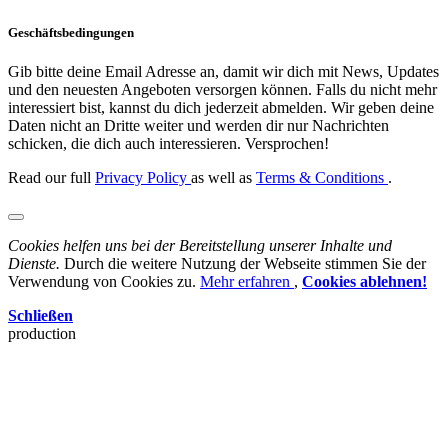
Geschäftsbedingungen
Gib bitte deine Email Adresse an, damit wir dich mit News, Updates
und den neuesten Angeboten versorgen können. Falls du nicht mehr
interessiert bist, kannst du dich jederzeit abmelden. Wir geben deine
Daten nicht an Dritte weiter und werden dir nur Nachrichten
schicken, die dich auch interessieren. Versprochen!
Read our full
Privacy Policy
as well as
Terms & Conditions
.
Cookies helfen uns bei der Bereitstellung unserer Inhalte und
Dienste.
Durch die weitere Nutzung der Webseite stimmen Sie der
Verwendung von Cookies zu.
Mehr erfahren
,
Cookies ablehnen!
Schließen
production