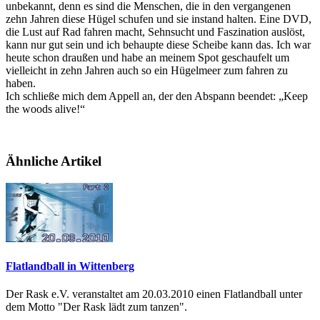
unbekannt, denn es sind die Menschen, die in den vergangenen
zehn Jahren diese Hügel schufen und sie instand halten. Eine DVD,
die Lust auf Rad fahren macht, Sehnsucht und Faszination auslöst,
kann nur gut sein und ich behaupte diese Scheibe kann das. Ich war
heute schon draußen und habe an meinem Spot geschaufelt um
vielleicht in zehn Jahren auch so ein Hügelmeer zum fahren zu
haben.
Ich schließe mich dem Appell an, der den Abspann beendet: „Keep
the woods alive!“
Ähnliche Artikel
Flatlandball in Wittenberg
Der Rask e.V. veranstaltet am 20.03.2010 einen Flatlandball unter
dem Motto "Der Rask lädt zum tanzen".