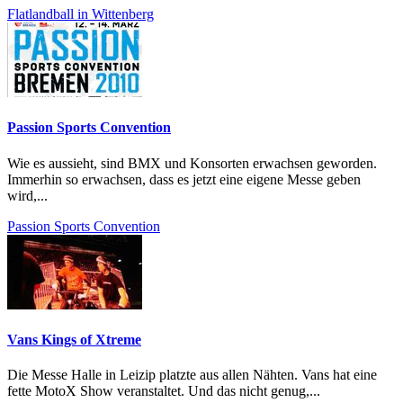
Flatlandball in Wittenberg
Passion Sports Convention
Wie es aussieht, sind BMX und Konsorten erwachsen geworden.
Immerhin so erwachsen, dass es jetzt eine eigene Messe geben
wird,...
Passion Sports Convention
Vans Kings of Xtreme
Die Messe Halle in Leizip platzte aus allen Nähten. Vans hat eine
fette MotoX Show veranstaltet. Und das nicht genug,...