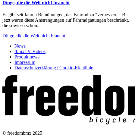
Dinge, die die Welt nicht braucht
Es gibt seit Jahren Bemühungen, das Fahrrad zu "verbessern". Bis
jetzt waren diese Anstrengungen auf Fahrradgattungen beschränkt,
die sowieso schon...
Dinge, die die Welt nicht braucht
News
fbmxTV-Videos
Produktnews
Impressum
Datenschutzerklärung | Cookie-Richtlinie
© freedombmx 2025