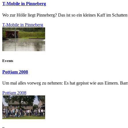
T-Mobile in Pinneberg
Wo zur Hölle liegt Pinneberg? Das ist so ein kleines Kaff im Schatten 
T-Mobile in Pinneberg
Events
Pottjam 2008
Um mal alles vorweg zu nehmen: Es hat gepisst wie aus Eimern. Bam,
Pottjam 2008