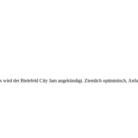
uss wird der Bielefeld City Jam angekündigt. Ziemlich optimistisch, An