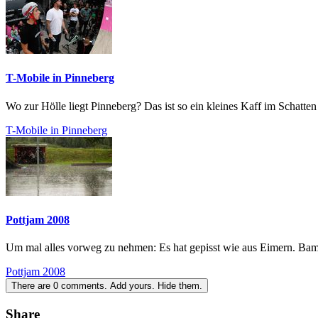
T-Mobile in Pinneberg
Wo zur Hölle liegt Pinneberg? Das ist so ein kleines Kaff im Schatten 
T-Mobile in Pinneberg
Pottjam 2008
Um mal alles vorweg zu nehmen: Es hat gepisst wie aus Eimern. Bam,
Pottjam 2008
There are
0
comments.
Add yours.
Hide them.
Share