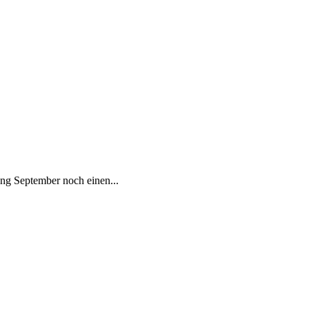
fang September noch einen...