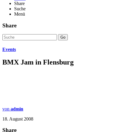
Share
Suche
Menü
Share
Go
Events
BMX Jam in Flensburg
von
admin
18. August 2008
Share