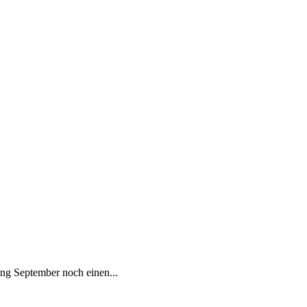
fang September noch einen...