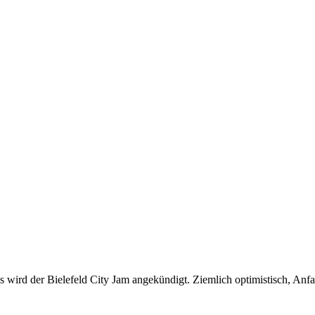
uss wird der Bielefeld City Jam angekündigt. Ziemlich optimistisch, An