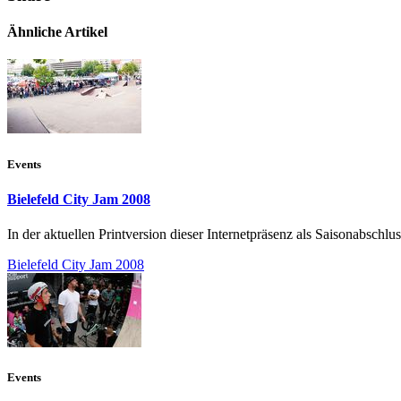
Ähnliche Artikel
Events
Bielefeld City Jam 2008
In der aktuellen Printversion dieser Internetpräsenz als Saisonabschl
Bielefeld City Jam 2008
Events