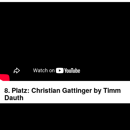
8. Platz: Christian Gattinger by Timm
Dauth