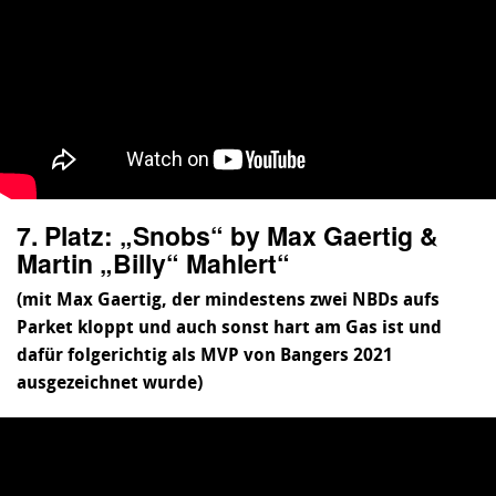
7. Platz: „Snobs“ by Max Gaertig &
Martin „Billy“ Mahlert“
(mit Max Gaertig, der mindestens zwei NBDs aufs
Parket kloppt und auch sonst hart am Gas ist und
dafür folgerichtig als MVP von Bangers 2021
ausgezeichnet wurde)