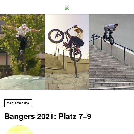
TOP STORIES
Bangers 2021: Platz 7–9