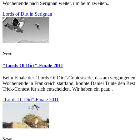
Wochenende nach Serignan weiter, um beim zweiten...
Lords of Dirt in Serignan
News
"Lords Of Dirt"-Finale 2011
Beim Finale der "Lords Of Dirt"-Contestserie, das am vergangenen
Wochenende in Frankreich stattfand, konnte Daniel Tünte den Best-
Trick-Contest für sich entscheiden. Wir haben ein paar...
"Lords Of Dirt"-Finale 2011
News