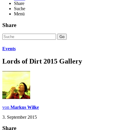
Share
Suche
Menü
Share
Go
Events
Lords of Dirt 2015 Gallery
von
Markus Wilke
3. September 2015
Share