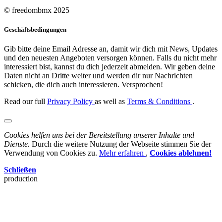
© freedombmx 2025
Geschäftsbedingungen
Gib bitte deine Email Adresse an, damit wir dich mit News, Updates
und den neuesten Angeboten versorgen können. Falls du nicht mehr
interessiert bist, kannst du dich jederzeit abmelden. Wir geben deine
Daten nicht an Dritte weiter und werden dir nur Nachrichten
schicken, die dich auch interessieren. Versprochen!
Read our full
Privacy Policy
as well as
Terms & Conditions
.
Cookies helfen uns bei der Bereitstellung unserer Inhalte und
Dienste.
Durch die weitere Nutzung der Webseite stimmen Sie der
Verwendung von Cookies zu.
Mehr erfahren
,
Cookies ablehnen!
Schließen
production