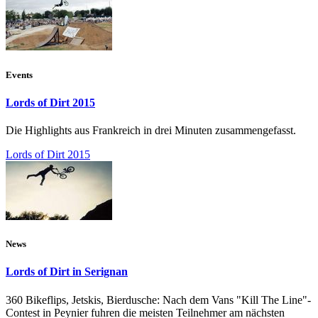
Events
Lords of Dirt 2015
Die Highlights aus Frankreich in drei Minuten zusammengefasst.
Lords of Dirt 2015
News
Lords of Dirt in Serignan
360 Bikeflips, Jetskis, Bierdusche: Nach dem Vans "Kill The Line"-
Contest in Peynier fuhren die meisten Teilnehmer am nächsten