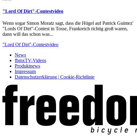
"Lord Of Dirt"-Contestvideo
Wenn sogar Simon Moratz sagt, dass die Hügel auf Patrick Guimez'
"Lords Of Dirt"-Contest in Tosse, Frankreich richtig groß waren,
dann will das schon was...
"Lord Of Dirt"-Contestvideo
News
fbmxTV-Videos
Produktnews
Impressum
Datenschutzerklärung | Cookie-Richtlinie