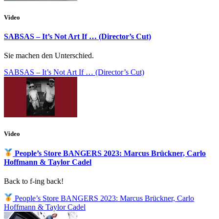
Video
SABSAS – It’s Not Art If … (Director’s Cut)
Sie machen den Unterschied.
SABSAS – It’s Not Art If … (Director’s Cut)
Video
People’s Store BANGERS 2023: Marcus Brückner, Carlo
Hoffmann & Taylor Cadel
Back to f-ing back!
People’s Store BANGERS 2023: Marcus Brückner, Carlo
Hoffmann & Taylor Cadel