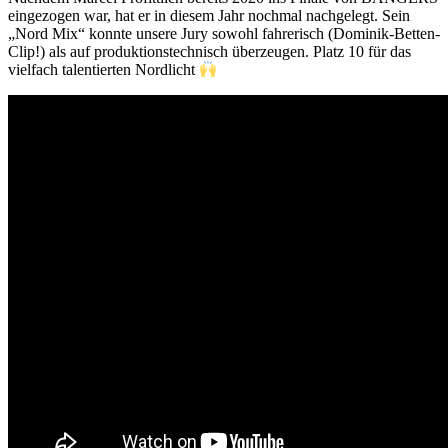
eingezogen war, hat er in diesem Jahr nochmal nachgelegt. Sein
„Nord Mix“ konnte unsere Jury sowohl fahrerisch (Dominik-Betten-
Clip!) als auf produktionstechnisch überzeugen. Platz 10 für das
vielfach talentierten Nordlicht