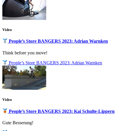
Video
People’s Store BANGERS 2023: Adrian Warnken
Think before you move!
People’s Store BANGERS 2023: Adrian Warnken
Video
People’s Store BANGERS 2023: Kai Schulte-Lippern
Gute Besserung!