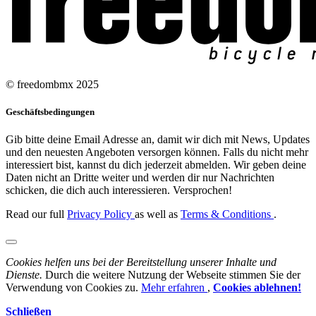
© freedombmx 2025
Geschäftsbedingungen
Gib bitte deine Email Adresse an, damit wir dich mit News, Updates
und den neuesten Angeboten versorgen können. Falls du nicht mehr
interessiert bist, kannst du dich jederzeit abmelden. Wir geben deine
Daten nicht an Dritte weiter und werden dir nur Nachrichten
schicken, die dich auch interessieren. Versprochen!
Read our full
Privacy Policy
as well as
Terms & Conditions
.
Cookies helfen uns bei der Bereitstellung unserer Inhalte und
Dienste.
Durch die weitere Nutzung der Webseite stimmen Sie der
Verwendung von Cookies zu.
Mehr erfahren
,
Cookies ablehnen!
Schließen