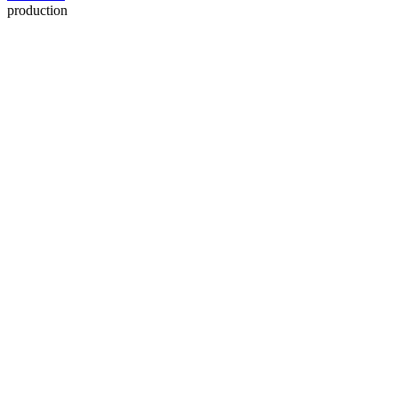
production