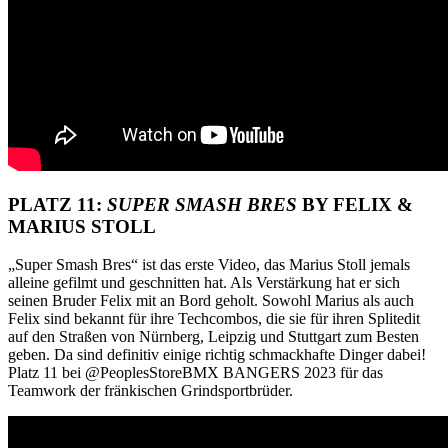
PLATZ 11:
SUPER SMASH BRES
BY FELIX &
MARIUS STOLL
„Super Smash Bres“ ist das erste Video, das Marius Stoll jemals
alleine gefilmt und geschnitten hat. Als Verstärkung hat er sich
seinen Bruder Felix mit an Bord geholt. Sowohl Marius als auch
Felix sind bekannt für ihre Techcombos, die sie für ihren Splitedit
auf den Straßen von Nürnberg, Leipzig und Stuttgart zum Besten
geben. Da sind definitiv einige richtig schmackhafte Dinger dabei!
Platz 11 bei @PeoplesStoreBMX BANGERS 2023 für das
Teamwork der fränkischen Grindsportbrüder.