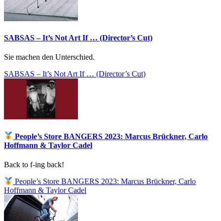
SABSAS – It’s Not Art If … (Director’s Cut)
Sie machen den Unterschied.
SABSAS – It’s Not Art If … (Director’s Cut)
People’s Store BANGERS 2023: Marcus Brückner, Carlo
Hoffmann & Taylor Cadel
Back to f-ing back!
People’s Store BANGERS 2023: Marcus Brückner, Carlo
Hoffmann & Taylor Cadel