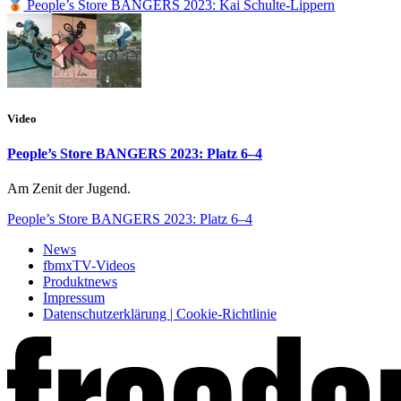
People’s Store BANGERS 2023: Kai Schulte-Lippern
Video
People’s Store BANGERS 2023: Platz 6–4
Am Zenit der Jugend.
People’s Store BANGERS 2023: Platz 6–4
News
fbmxTV-Videos
Produktnews
Impressum
Datenschutzerklärung | Cookie-Richtlinie