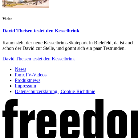
Video
David Theisen testet den Kesselbrink
Kaum steht der neue Kesselbrink-Skatepark in Bielefeld, da ist auch
schon der David zur Stelle, und gönnt sich ein paar Testrunden.
David Theisen testet den Kesselbrink
News
fbmxTV-Videos
Produktnews
Impressum
Datenschutzerklärung | Cookie-Richtlinie