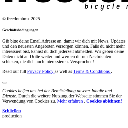
© freedombmx 2025
Geschäftsbedingungen
Gib bitte deine Email Adresse an, damit wir dich mit News, Updates
und den neuesten Angeboten versorgen können. Falls du nicht mehr
interessiert bist, kannst du dich jederzeit abmelden. Wir geben deine
Daten nicht an Dritte weiter und werden dir nur Nachrichten
schicken, die dich auch interessieren. Versprochen!
Read our full
Privacy Policy
as well as
Terms & Conditions
.
Cookies helfen uns bei der Bereitstellung unserer Inhalte und
Dienste.
Durch die weitere Nutzung der Webseite stimmen Sie der
Verwendung von Cookies zu.
Mehr erfahren
,
Cookies ablehnen!
Schließen
production