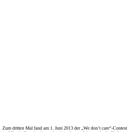
Zum dritten Mal fand am 1. Juni 2013 der „We don’t care“-Contest