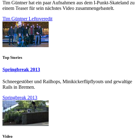
Tim Güntner hat ein paar Aufnahmen aus dem I-Punkt-Skateland zu
einem Teaser für sein nächstes Video zusammengebastelt.
Tim Güntner Leftoveredit
Top Stories
Springbreak 2013
Schneegestöber und Railhops, Minikickerflipflyouts und gewaltige
Rails in Bremen.
Springbreak 2013
Video