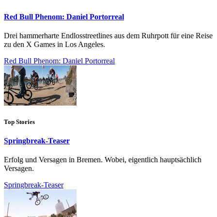
Red Bull Phenom: Daniel Portorreal
Drei hammerharte Endlosstreetlines aus dem Ruhrpott für eine Reise
zu den X Games in Los Angeles.
Red Bull Phenom: Daniel Portorreal
Top Stories
Springbreak-Teaser
Erfolg und Versagen in Bremen. Wobei, eigentlich hauptsächlich
Versagen.
Springbreak-Teaser