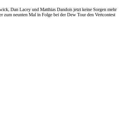
twick, Dan Lacey und Matthias Dandois jetzt keine Sorgen mehr
er zum neunten Mal in Folge bei der Dew Tour den Vertcontest