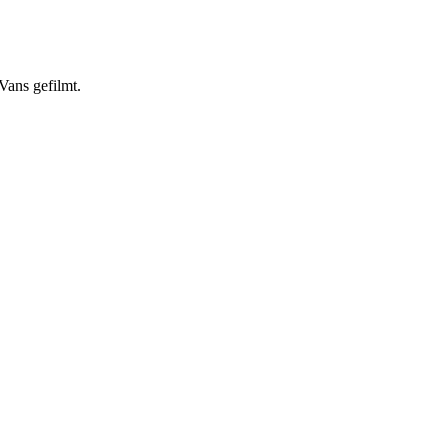
Vans gefilmt.