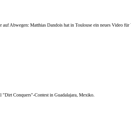
 auf Abwegen: Matthias Dandois hat in Toulouse ein neues Video für 
ll "Dirt Conquers"-Contest in Guadalajara, Mexiko.