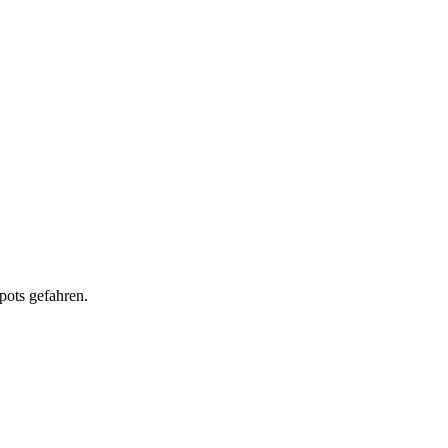
pots gefahren.