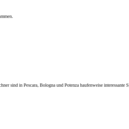
sammen.
hner sind in Pescara, Bologna und Potenza haufenweise interessante S