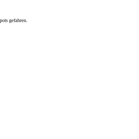
pots gefahren.