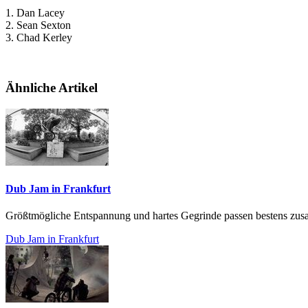
1. Dan Lacey
2. Sean Sexton
3. Chad Kerley
Ähnliche Artikel
Dub Jam in Frankfurt
Größtmögliche Entspannung und hartes Gegrinde passen bestens zu
Dub Jam in Frankfurt