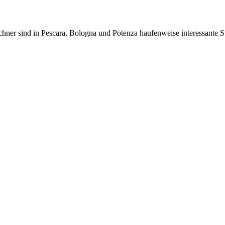
hner sind in Pescara, Bologna und Potenza haufenweise interessante S