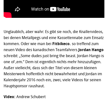
Unglaublich, aber wahr: Es gibt sie noch, die Knallervideos,
bei denen Metallpegs und eine Kassettennabe zum Einsatz
kommen. Oder wie man bei
Fitbikeco.
so treffend zum
neuen Video des kanadischen Teamfahrers
Jordan Hango
schreibt: „Some dudes just bring the beast. Jordan Hango is
one of ‚em.“ Dem ist eigentlich nichts mehr hinzuzufügen.
Außer vielleicht, dass sich der Titel von diesem kleinen
Meisterwerk hoffentlich nicht bewahrheitet und Jordan im
Kalenderjahr 2016 noch ein, zwei, viele Videos für seinen
Hauptsponsor raushaut.
Video:
Andrew Schubert