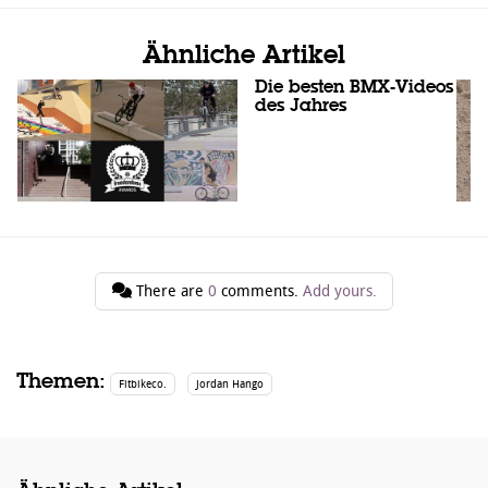
Ähnliche Artikel
Die besten BMX-Videos
des Jahres
There are
0
comments.
Add yours.
Themen:
Fitbikeco.
Jordan Hango