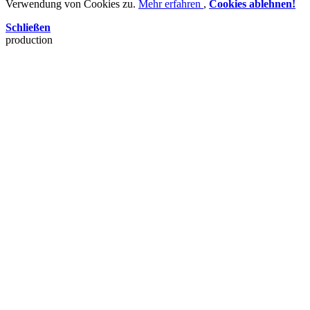
Verwendung von Cookies zu.
Mehr erfahren
,
Cookies ablehnen!
Schließen
production