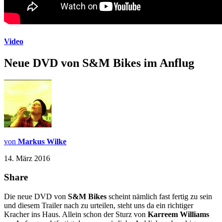
Video
Neue DVD von S&M Bikes im Anflug
von
Markus Wilke
14. März 2016
Share
Die neue DVD von
S&M Bikes
scheint nämlich fast fertig zu sein
und diesem Trailer nach zu urteilen, steht uns da ein richtiger
Kracher ins Haus. Allein schon der Sturz von
Karreem Williams