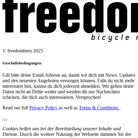
© freedombmx 2025
Geschäftsbedingungen
Gib bitte deine Email Adresse an, damit wir dich mit News, Updates
und den neuesten Angeboten versorgen können. Falls du nicht mehr
interessiert bist, kannst du dich jederzeit abmelden. Wir geben deine
Daten nicht an Dritte weiter und werden dir nur Nachrichten
schicken, die dich auch interessieren. Versprochen!
Read our full
Privacy Policy
as well as
Terms & Conditions
.
Cookies helfen uns bei der Bereitstellung unserer Inhalte und
Dienste.
Durch die weitere Nutzung der Webseite stimmen Sie der