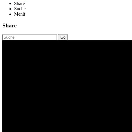
Share
Suche
Menü
Share
Go