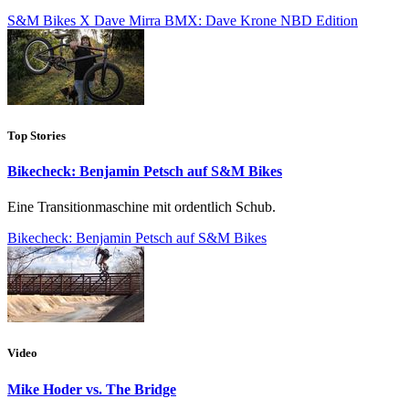
S&M Bikes X Dave Mirra BMX: Dave Krone NBD Edition
Top Stories
Bikecheck: Benjamin Petsch auf S&M Bikes
Eine Transitionmaschine mit ordentlich Schub.
Bikecheck: Benjamin Petsch auf S&M Bikes
Video
Mike Hoder vs. The Bridge