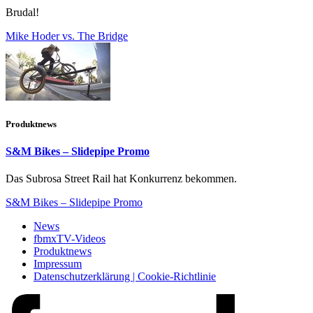
Brudal!
Mike Hoder vs. The Bridge
Produktnews
S&M Bikes – Slidepipe Promo
Das Subrosa Street Rail hat Konkurrenz bekommen.
S&M Bikes – Slidepipe Promo
News
fbmxTV-Videos
Produktnews
Impressum
Datenschutzerklärung | Cookie-Richtlinie