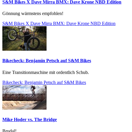
S&M Bikes X Dave Mirra BMX: Dave Krone NBD Edition
Gönnung wärmstens empfohlen!
S&M Bikes X Dave Mirra BMX: Dave Krone NBD Edition
Bikecheck: Benjamin Petsch auf S&M Bikes
Eine Transitionmaschine mit ordentlich Schub.
Bikecheck: Benjamin Petsch auf S&M Bikes
Mike Hoder vs. The Bridge
Brudal!